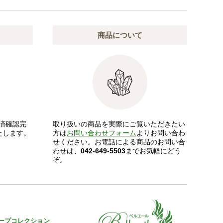
商品について
済確認完
取り扱いの商品を実際にご覧いただきたい
たします。
方は
お問い合わせフォーム
よりお問い合わ
せください。お電話による商品のお問い合
わせは、
042-649-5503
までお気軽にどう
ぞ。
ープコレクション