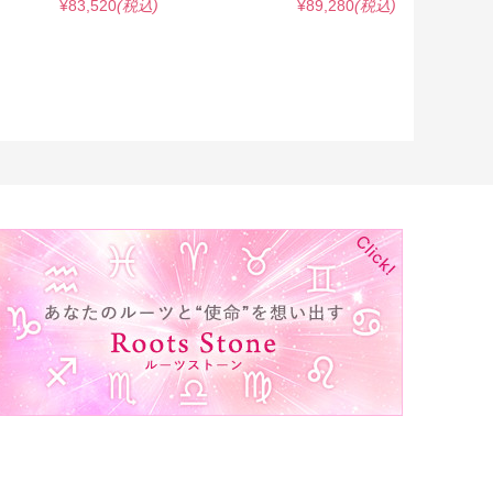
¥83,520
(税込)
¥89,280
(税込)