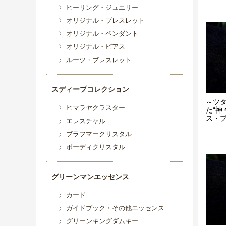
ヒーリング・ジュエリー
オリジナル・ブレスレット
オリジナル・ペンダント
オリジナル・ピアス
ルーツ・ブレスレット
スディープコレクション
～ツ
ヒマラヤクラスター
た“神
ス・ブレ
エレスチャル
ブラフマークリスタル
ボーディクリスタル
グリーンマンエッセンス
カード
ガイドブック・その他エッセンス
グリーンキングダムキー