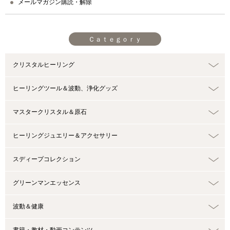
メールマガジン購読・解除
Ｃａｔｅｇｏｒｙ
クリスタルヒーリング
ヒーリングツール＆波動、浄化グッズ
マスタークリスタル＆原石
ヒーリングジュエリー＆アクセサリー
スディープコレクション
グリーンマンエッセンス
波動＆健康