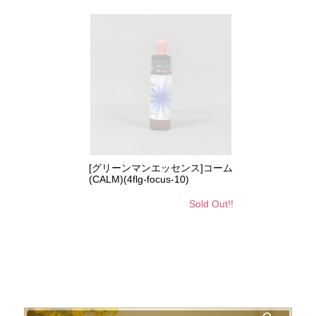
[グリーンマンエッセンス]コーム
(CALM)(4flg-focus-10)
Sold Out!!