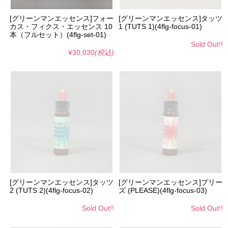
[グリーンマンエッセンス]フォー
[グリーンマンエッセンス]タッツ
カス・フィクス・エッセンス 10
1 (TUTS 1)(4flg-focus-01)
本（フルセット）(4flg-set-01)
Sold Out!!
¥30,030
(税込)
[グリーンマンエッセンス]タッツ
[グリーンマンエッセンス]プリー
2 (TUTS 2)(4flg-focus-02)
ズ (PLEASE)(4flg-focus-03)
Sold Out!!
Sold Out!!