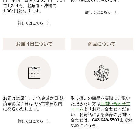
で1,254円、北海道・沖縄で
1,364円となります。
詳しくはこちら 〉
詳しくはこちら 〉
お届け日について
商品について
お届けは原則、ご入金確定日(決
取り扱いの商品を実際にご覧い
済確認完了日)より5営業日以内
ただきたい方は
お問い合わせフ
に発送いたします。
ォーム
よりお問い合わせくださ
い。お電話による商品のお問い
合わせは、
042-649-5503
までお
詳しくはこちら 〉
気軽にどうぞ。