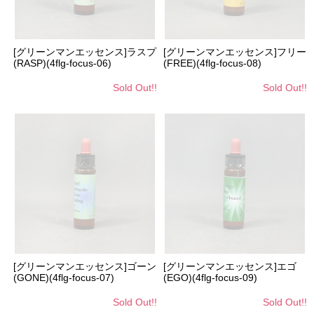
[グリーンマンエッセンス]ラスプ
[グリーンマンエッセンス]フリー
(RASP)(4flg-focus-06)
(FREE)(4flg-focus-08)
Sold Out!!
Sold Out!!
[グリーンマンエッセンス]ゴーン
[グリーンマンエッセンス]エゴ
(GONE)(4flg-focus-07)
(EGO)(4flg-focus-09)
Sold Out!!
Sold Out!!