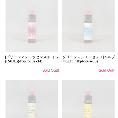
[グリーンマンエッセンス]レイジ
[グリーンマンエッセンス]ヘルプ
(RAGE)(4flg-focus-04)
(HELP)(4flg-focus-05)
Sold Out!!
Sold Out!!