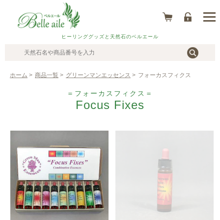
ヒーリンググッズと天然石のベルエール
ホーム
>
商品一覧
>
グリーンマンエッセンス
>
フォーカスフィクス
＝フォーカスフィクス＝
Focus Fixes