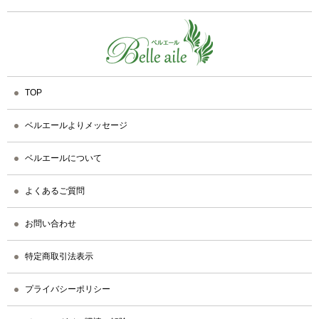
TOP
ベルエールよりメッセージ
ベルエールについて
よくあるご質問
お問い合わせ
特定商取引法表示
プライバシーポリシー