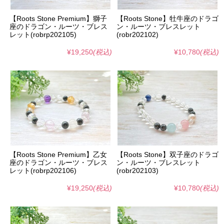
【Roots Stone Premium】獅子
【Roots Stone】牡牛座のドラゴ
座のドラゴン・ルーツ・ブレス
ン・ルーツ・ブレスレット
レット(robrp202105)
(robr202102)
¥19,250
(税込)
¥10,780
(税込)
【Roots Stone Premium】乙女
【Roots Stone】双子座のドラゴ
座のドラゴン・ルーツ・ブレス
ン・ルーツ・ブレスレット
レット(robrp202106)
(robr202103)
¥19,250
(税込)
¥10,780
(税込)