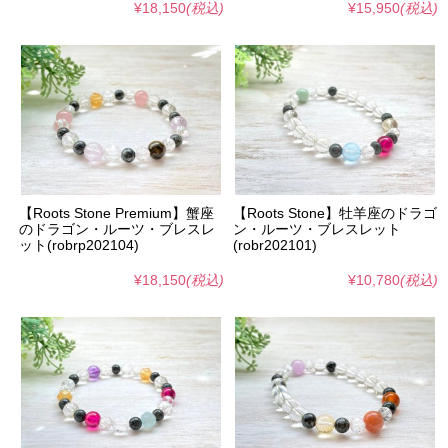
¥18,150
(税込)
¥15,950
(税込)
【Roots Stone Premium】蟹座
【Roots Stone】牡羊座のドラゴ
のドラゴン・ルーツ・ブレスレ
ン・ルーツ・ブレスレット
ット(robrp202104)
(robr202101)
¥18,150
(税込)
¥10,780
(税込)