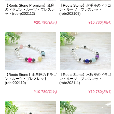
【Roots Stone Premium】魚座
【Roots Stone】射手座のドラゴ
のドラゴン・ルーツ・ブレスレ
ン・ルーツ・ブレスレット
ット(robrp202112)
(robr202109)
¥20,790
(税込)
¥10,780
(税込)
【Roots Stone】山羊座のドラゴ
【Roots Stone】水瓶座のドラゴ
ン・ルーツ・ブレスレット
ン・ルーツ・ブレスレット
(robr202110)
(robr202111)
¥10,780
(税込)
¥10,780
(税込)