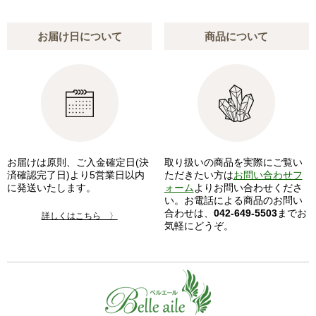
お届け日について
商品について
お届けは原則、ご入金確定日(決
取り扱いの商品を実際にご覧い
済確認完了日)より5営業日以内
ただきたい方は
お問い合わせフ
に発送いたします。
ォーム
よりお問い合わせくださ
い。お電話による商品のお問い
合わせは、
042-649-5503
までお
詳しくはこちら 〉
気軽にどうぞ。