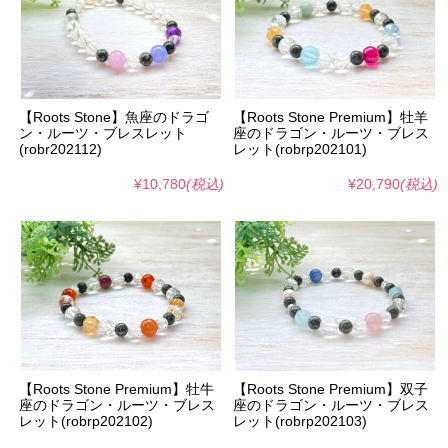
【Roots Stone】魚座のドラゴ
【Roots Stone Premium】牡羊
ン・ルーツ・ブレスレット
座のドラゴン・ルーツ・ブレス
(robr202112)
レット(robrp202101)
¥10,780
(税込)
¥20,790
(税込)
【Roots Stone Premium】牡牛
【Roots Stone Premium】双子
座のドラゴン・ルーツ・ブレス
座のドラゴン・ルーツ・ブレス
レット(robrp202102)
レット(robrp202103)