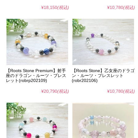
¥18,150
(税込)
¥10,780
(税込)
【Roots Stone Premium】射手
【Roots Stone】乙女座のドラゴ
座のドラゴン・ルーツ・ブレス
ン・ルーツ・ブレスレット
レット(robrp202109)
(robr202106)
¥20,790
(税込)
¥10,780
(税込)