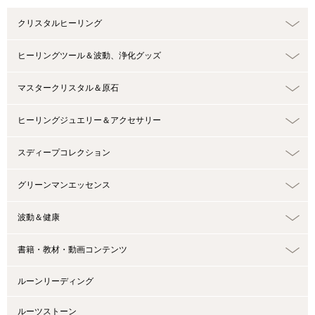
クリスタルヒーリング
ヒーリングツール＆波動、浄化グッズ
マスタークリスタル＆原石
ヒーリングジュエリー＆アクセサリー
スディープコレクション
グリーンマンエッセンス
波動＆健康
書籍・教材・動画コンテンツ
ルーンリーディング
ルーツストーン