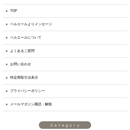
TOP
ベルエールよりメッセージ
ベルエールについて
よくあるご質問
お問い合わせ
特定商取引法表示
プライバシーポリシー
メールマガジン購読・解除
Ｃａｔｅｇｏｒｙ