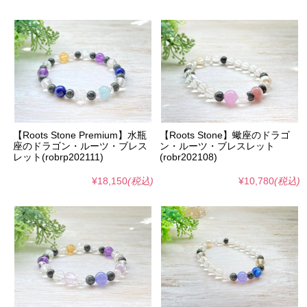
【Roots Stone Premium】水瓶
【Roots Stone】蠍座のドラゴ
座のドラゴン・ルーツ・ブレス
ン・ルーツ・ブレスレット
レット(robrp202111)
(robr202108)
¥18,150
(税込)
¥10,780
(税込)