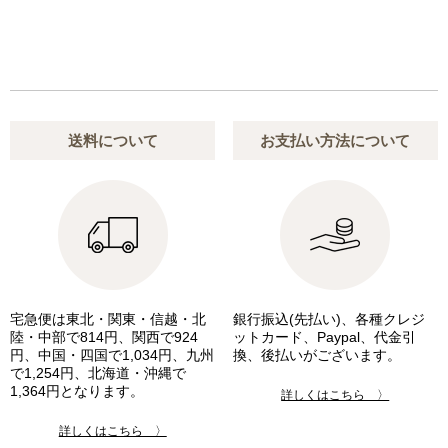
送料について
お支払い方法について
宅急便は東北・関東・信越・北
銀行振込(先払い)、各種クレジ
陸・中部で814円、関西で924
ットカード、Paypal、代金引
円、中国・四国で1,034円、九州
換、後払いがございます。
で1,254円、北海道・沖縄で
1,364円となります。
詳しくはこちら 〉
詳しくはこちら 〉