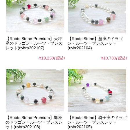
【Roots Stone Premium】天秤
【Roots Stone】蟹座のドラゴ
座のドラゴン・ルーツ・ブレス
ン・ルーツ・ブレスレット
レット(robrp202107)
(robr202104)
¥19,250
(税込)
¥10,780
(税込)
【Roots Stone Premium】蠍座
【Roots Stone】獅子座のドラゴ
のドラゴン・ルーツ・ブレスレ
ン・ルーツ・ブレスレット
ット(robrp202108)
(robr202105)