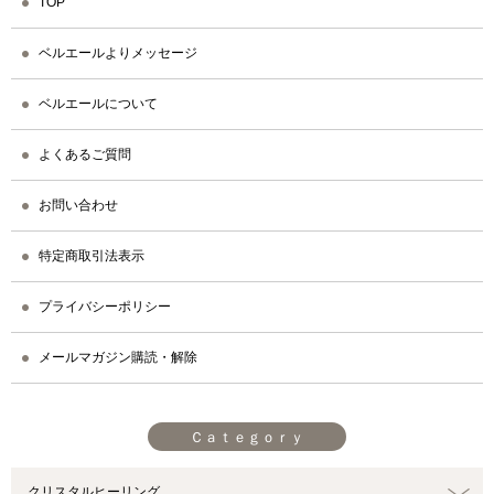
TOP
ベルエールよりメッセージ
ベルエールについて
よくあるご質問
お問い合わせ
特定商取引法表示
プライバシーポリシー
メールマガジン購読・解除
Ｃａｔｅｇｏｒｙ
クリスタルヒーリング