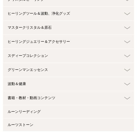
ヒーリングツール＆波動、浄化グッズ
マスタークリスタル＆原石
ヒーリングジュエリー＆アクセサリー
スディープコレクション
グリーンマンエッセンス
波動＆健康
書籍・教材・動画コンテンツ
ルーンリーディング
ルーツストーン