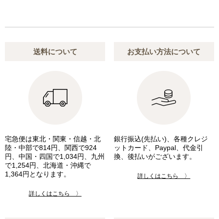
送料について
お支払い方法について
宅急便は東北・関東・信越・北
銀行振込(先払い)、各種クレジ
陸・中部で814円、関西で924
ットカード、Paypal、代金引
円、中国・四国で1,034円、九州
換、後払いがございます。
で1,254円、北海道・沖縄で
1,364円となります。
詳しくはこちら 〉
詳しくはこちら 〉