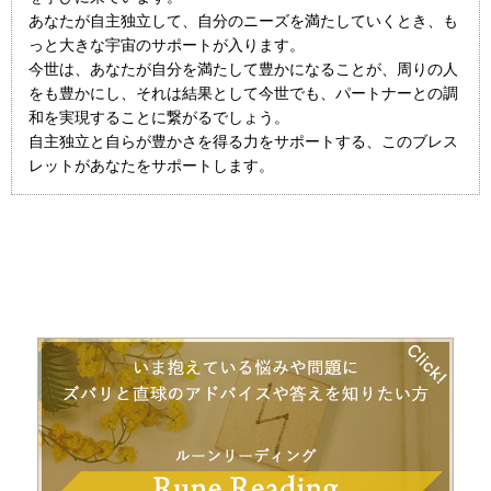
あなたが自主独立して、自分のニーズを満たしていくとき、も
っと大きな宇宙のサポートが入ります。
今世は、あなたが自分を満たして豊かになることが、周りの人
をも豊かにし、それは結果として今世でも、パートナーとの調
和を実現することに繋がるでしょう。
自主独立と自らが豊かさを得る力をサポートする、このブレス
レットがあなたをサポートします。