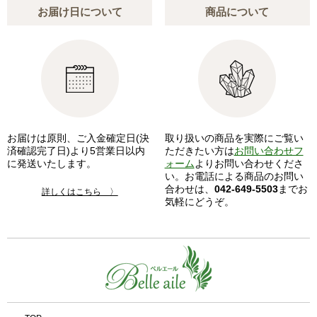
お届け日について
商品について
お届けは原則、ご入金確定日(決
取り扱いの商品を実際にご覧い
済確認完了日)より5営業日以内
ただきたい方は
お問い合わせフ
に発送いたします。
ォーム
よりお問い合わせくださ
い。お電話による商品のお問い
合わせは、
042-649-5503
までお
詳しくはこちら 〉
気軽にどうぞ。