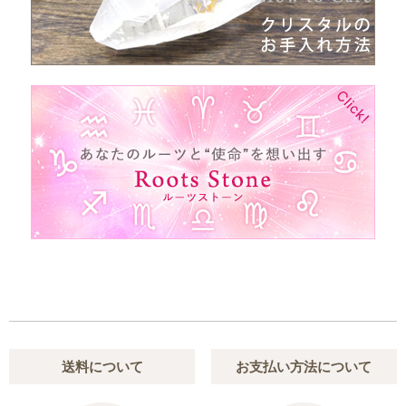
送料について
お支払い方法について