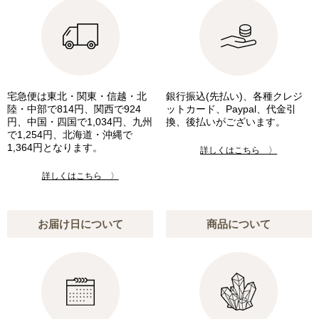
宅急便は東北・関東・信越・北
銀行振込(先払い)、各種クレジ
陸・中部で814円、関西で924
ットカード、Paypal、代金引
円、中国・四国で1,034円、九州
換、後払いがございます。
で1,254円、北海道・沖縄で
1,364円となります。
詳しくはこちら 〉
詳しくはこちら 〉
お届け日について
商品について