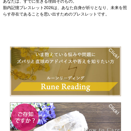
あなたは、すでに生きる理由そのもの。
胎内記憶ブレスレット2026は、あなた自身が祈りとなり、未来を照
らす存在であることを思い出すためのブレスレットです。