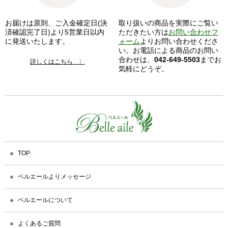
お届けは原則、ご入金確定日(決
取り扱いの商品を実際にご覧い
済確認完了日)より5営業日以内
ただきたい方は
お問い合わせフ
に発送いたします。
ォーム
よりお問い合わせくださ
い。お電話による商品のお問い
合わせは、
042-649-5503
までお
詳しくはこちら 〉
気軽にどうぞ。
TOP
ベルエールよりメッセージ
ベルエールについて
よくあるご質問