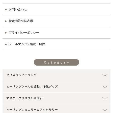
お問い合わせ
特定商取引法表示
プライバシーポリシー
メールマガジン購読・解除
Ｃａｔｅｇｏｒｙ
クリスタルヒーリング
ヒーリングツール＆波動、浄化グッズ
マスタークリスタル＆原石
ヒーリングジュエリー＆アクセサリー