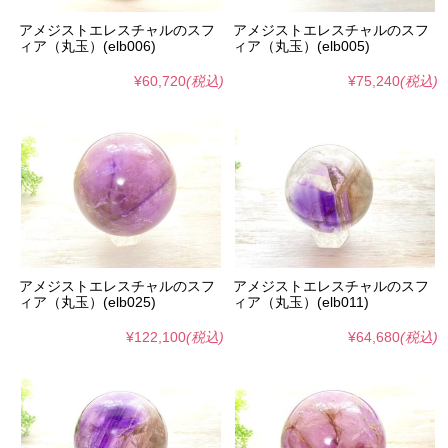
アメジストエレスチャルのスフ
アメジストエレスチャルのスフ
ィア（丸玉）(elb006)
ィア（丸玉）(elb005)
¥60,720
(税込)
¥75,240
(税込)
アメジストエレスチャルのスフ
アメジストエレスチャルのスフ
ィア（丸玉）(elb025)
ィア（丸玉）(elb011)
¥122,100
(税込)
¥64,680
(税込)