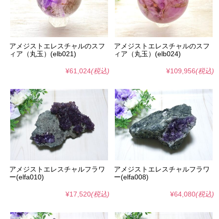
アメジストエレスチャルのスフ
アメジストエレスチャルのスフ
ィア（丸玉）(elb021)
ィア（丸玉）(elb024)
¥61,024
(税込)
¥109,956
(税込)
アメジストエレスチャルフラワ
アメジストエレスチャルフラワ
ー(elfa010)
ー(elfa008)
¥17,520
(税込)
¥64,080
(税込)