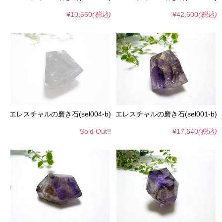
¥10,560
(税込)
¥42,600
(税込)
エレスチャルの磨き石(sel004-b)
エレスチャルの磨き石(sel001-b)
Sold Out!!
¥17,640
(税込)