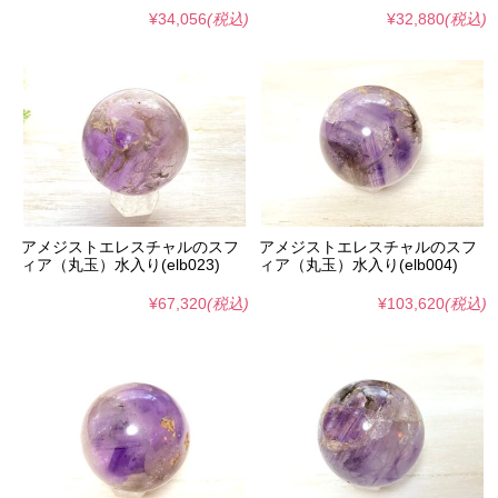
¥34,056
(税込)
¥32,880
(税込)
アメジストエレスチャルのスフ
アメジストエレスチャルのスフ
ィア（丸玉）水入り(elb023)
ィア（丸玉）水入り(elb004)
¥67,320
(税込)
¥103,620
(税込)