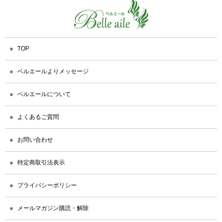
TOP
ベルエールよりメッセージ
ベルエールについて
よくあるご質問
お問い合わせ
特定商取引法表示
プライバシーポリシー
メールマガジン購読・解除