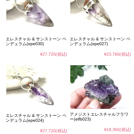
エレスチャル & サンストーン ペ
エレスチャル & サンストーン ペ
ンデュラム(epe030)
ンデュラム(epe027)
¥27,720
(税込)
¥23,760
(税込)
アメジストエレスチャルフラワ
エレスチャル & サンストーン ペ
ー(elfb023)
ンデュラム(epe024)
¥18,360
(税込)
¥27,720
(税込)