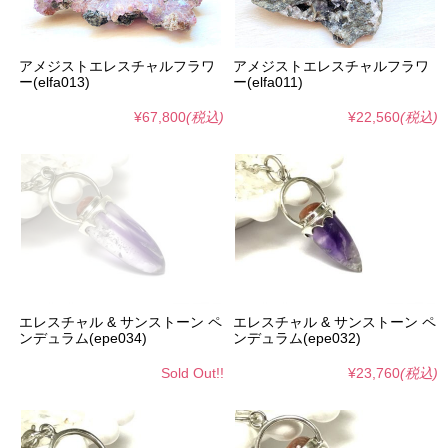
アメジストエレスチャルフラワ
アメジストエレスチャルフラワ
ー(elfa013)
ー(elfa011)
¥67,800
(税込)
¥22,560
(税込)
エレスチャル & サンストーン ペ
エレスチャル & サンストーン ペ
ンデュラム(epe034)
ンデュラム(epe032)
Sold Out!!
¥23,760
(税込)