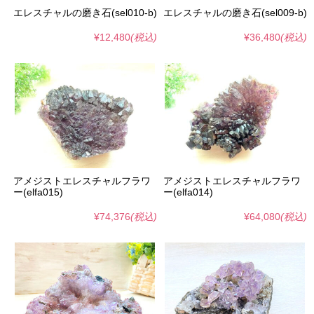
エレスチャルの磨き石(sel010-b)
エレスチャルの磨き石(sel009-b)
¥12,480
(税込)
¥36,480
(税込)
アメジストエレスチャルフラワ
アメジストエレスチャルフラワ
ー(elfa015)
ー(elfa014)
¥74,376
(税込)
¥64,080
(税込)