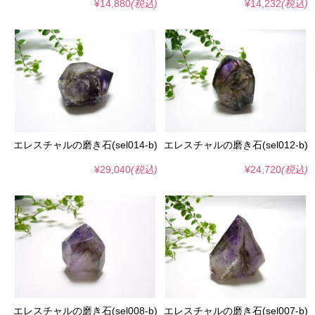
¥14,880
(税込)
¥14,232
(税込)
エレスチャルの磨き石(sel014-b)
エレスチャルの磨き石(sel012-b)
¥29,040
(税込)
¥24,720
(税込)
エレスチャルの磨き石(sel008-b)
エレスチャルの磨き石(sel007-b)