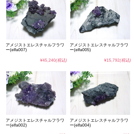
アメジストエレスチャルフラワ
アメジストエレスチャルフラワ
ー(elfa007)
ー(elfa005)
¥45,240
(税込)
¥15,792
(税込)
アメジストエレスチャルフラワ
アメジストエレスチャルフラワ
ー(elfa002)
ー(elfa004)