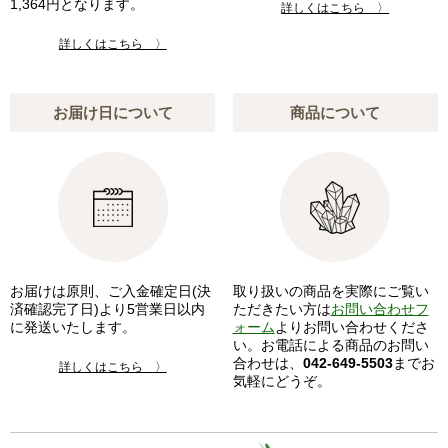
1,364円となります。
詳しくはこちら 〉
詳しくはこちら 〉
お届け日について
商品について
お届けは原則、ご入金確定日(決
取り扱いの商品を実際にご覧い
済確認完了日)より5営業日以内
ただきたい方は
お問い合わせフ
に発送いたします。
ォーム
よりお問い合わせくださ
い。お電話による商品のお問い
合わせは、
042-649-5503
までお
詳しくはこちら 〉
気軽にどうぞ。