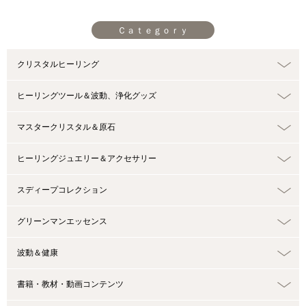
Ｃａｔｅｇｏｒｙ
クリスタルヒーリング
ヒーリングツール＆波動、浄化グッズ
マスタークリスタル＆原石
ヒーリングジュエリー＆アクセサリー
スディープコレクション
グリーンマンエッセンス
波動＆健康
書籍・教材・動画コンテンツ