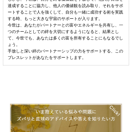
達成することに協力し、他人の価値観を読み取り、それをサポ
ートすることで人を強くして、自分も一緒に成功する術を実践
する時、もっと大きな宇宙のサポートが入ります。
今世は、あなたがパートナーとの富やエネルギーを共有し、一
つのチームとしての絆を大切にするようになると、結果とし
て、今世でも、あなたは多くの富を所有することにもなるでし
ょう。
手放しと深い絆のパートナーシップの力をサポートする、この
ブレスレットがあなたをサポートします。