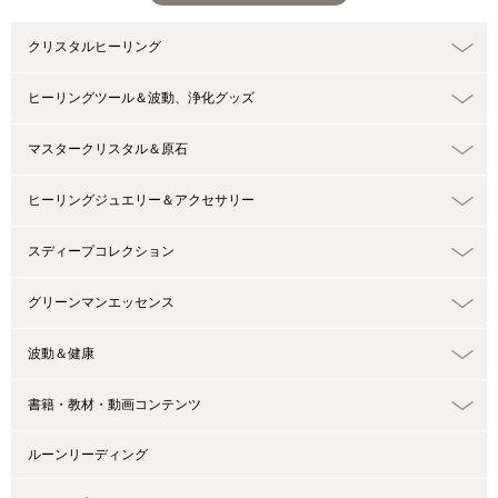
クリスタルヒーリング
ヒーリングツール＆波動、浄化グッズ
マスタークリスタル＆原石
ヒーリングジュエリー＆アクセサリー
スディープコレクション
グリーンマンエッセンス
波動＆健康
書籍・教材・動画コンテンツ
ルーンリーディング