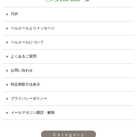
TOP
ベルエールよりメッセージ
ベルエールについて
よくあるご質問
お問い合わせ
特定商取引法表示
プライバシーポリシー
メールマガジン購読・解除
Ｃａｔｅｇｏｒｙ