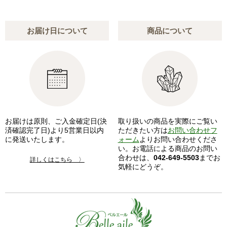
お届け日について
商品について
お届けは原則、ご入金確定日(決
取り扱いの商品を実際にご覧い
済確認完了日)より5営業日以内
ただきたい方は
お問い合わせフ
に発送いたします。
ォーム
よりお問い合わせくださ
い。お電話による商品のお問い
合わせは、
042-649-5503
までお
詳しくはこちら 〉
気軽にどうぞ。