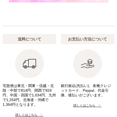
送料について
お支払い方法について
宅急便は東北・関東・信越・北
銀行振込(先払い)、各種クレジ
陸・中部で814円、関西で924
ットカード、Paypal、代金引
円、中国・四国で1,034円、九州
換、後払いがございます。
で1,254円、北海道・沖縄で
1,364円となります。
詳しくはこちら 〉
詳しくはこちら 〉