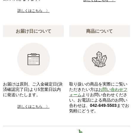
詳しくはこちら 〉
お届け日について
商品について
お届けは原則、ご入金確定日(決
取り扱いの商品を実際にご覧い
済確認完了日)より5営業日以内
ただきたい方は
お問い合わせフ
に発送いたします。
ォーム
よりお問い合わせくださ
い。お電話による商品のお問い
合わせは、
042-649-5503
までお
詳しくはこちら 〉
気軽にどうぞ。