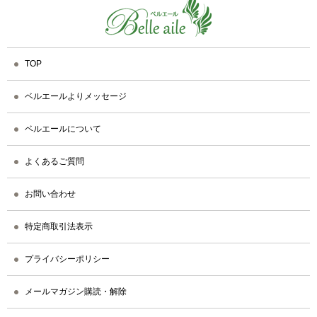
TOP
ベルエールよりメッセージ
ベルエールについて
よくあるご質問
お問い合わせ
特定商取引法表示
プライバシーポリシー
メールマガジン購読・解除