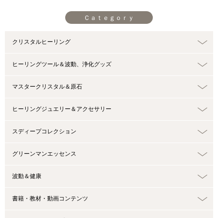
Ｃａｔｅｇｏｒｙ
クリスタルヒーリング
ヒーリングツール＆波動、浄化グッズ
マスタークリスタル＆原石
ヒーリングジュエリー＆アクセサリー
スディープコレクション
グリーンマンエッセンス
波動＆健康
書籍・教材・動画コンテンツ