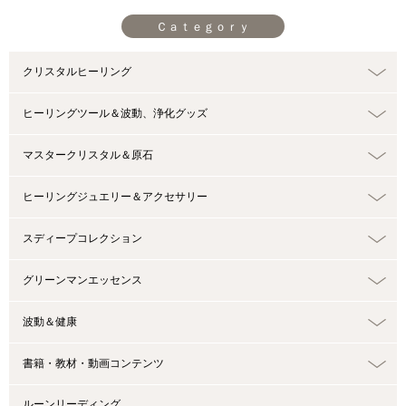
Ｃａｔｅｇｏｒｙ
クリスタルヒーリング
ヒーリングツール＆波動、浄化グッズ
マスタークリスタル＆原石
ヒーリングジュエリー＆アクセサリー
スディープコレクション
グリーンマンエッセンス
波動＆健康
書籍・教材・動画コンテンツ
ルーンリーディング