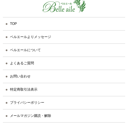
TOP
ベルエールよりメッセージ
ベルエールについて
よくあるご質問
お問い合わせ
特定商取引法表示
プライバシーポリシー
メールマガジン購読・解除