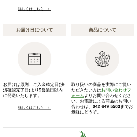
詳しくはこちら 〉
お届け日について
商品について
お届けは原則、ご入金確定日(決
取り扱いの商品を実際にご覧い
済確認完了日)より5営業日以内
ただきたい方は
お問い合わせフ
に発送いたします。
ォーム
よりお問い合わせくださ
い。お電話による商品のお問い
合わせは、
042-649-5503
までお
詳しくはこちら 〉
気軽にどうぞ。