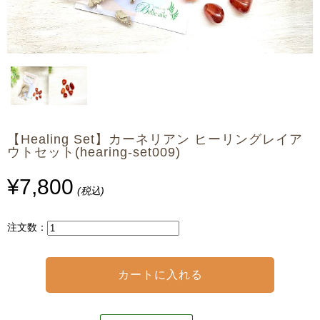
【Healing Set】カーネリアン ヒーリングレイア
ウトセット(hearing-set009)
¥7,800
(税込)
注文数：