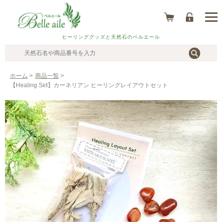
ヒーリンググッズと天然石のベルエール
ホーム
>
商品一覧
>
【Healing Set】カーネリアン ヒーリングレイアウトセット