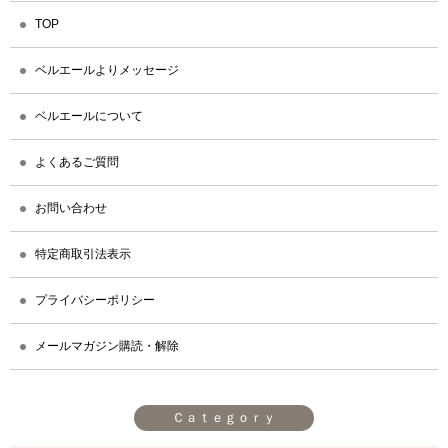
TOP
ベルエールよりメッセージ
ベルエールについて
よくあるご質問
お問い合わせ
特定商取引法表示
プライバシーポリシー
メールマガジン購読・解除
Ｃａｔｅｇｏｒｙ