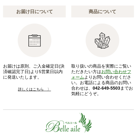
お届け日について
商品について
お届けは原則、ご入金確定日(決
取り扱いの商品を実際にご覧い
済確認完了日)より5営業日以内
ただきたい方は
お問い合わせフ
に発送いたします。
ォーム
よりお問い合わせくださ
い。お電話による商品のお問い
合わせは、
042-649-5503
までお
詳しくはこちら 〉
気軽にどうぞ。