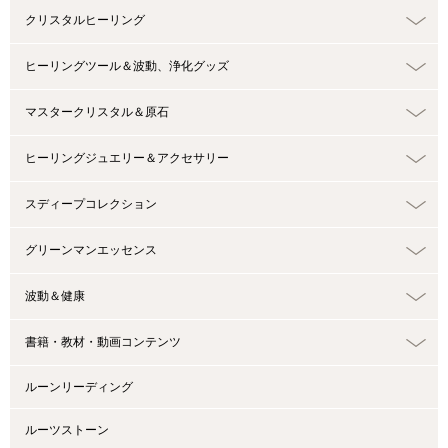
クリスタルヒーリング
ヒーリングツール＆波動、浄化グッズ
マスタークリスタル＆原石
ヒーリングジュエリー＆アクセサリー
スディープコレクション
グリーンマンエッセンス
波動＆健康
書籍・教材・動画コンテンツ
ルーンリーディング
ルーツストーン