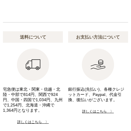
送料について
お支払い方法について
宅急便は東北・関東・信越・北
銀行振込(先払い)、各種クレジ
陸・中部で814円、関西で924
ットカード、Paypal、代金引
円、中国・四国で1,034円、九州
換、後払いがございます。
で1,254円、北海道・沖縄で
1,364円となります。
詳しくはこちら 〉
詳しくはこちら 〉