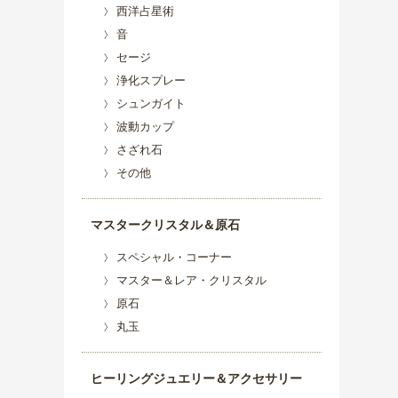
西洋占星術
音
セージ
浄化スプレー
シュンガイト
波動カップ
さざれ石
その他
マスタークリスタル＆原石
スペシャル・コーナー
マスター＆レア・クリスタル
原石
丸玉
ヒーリングジュエリー＆アクセサリー