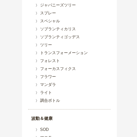
ジャパニーズツリー
スプレー
スペシャル
ソブランティカリス
ソブランティゴッデス
ツリー
トランスフォーメーション
フォレスト
フォーカスフィクス
フラワー
マンダラ
ライト
調合ボトル
波動＆健康
SOD