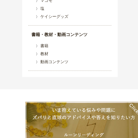
マコモ
塩
ケイシーグッズ
書籍・教材・動画コンテンツ
書籍
教材
動画コンテンツ