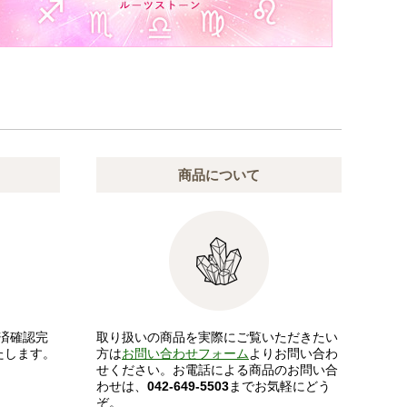
商品について
済確認完
取り扱いの商品を実際にご覧いただきたい
たします。
方は
お問い合わせフォーム
よりお問い合わ
せください。お電話による商品のお問い合
わせは、
042-649-5503
までお気軽にどう
ぞ。