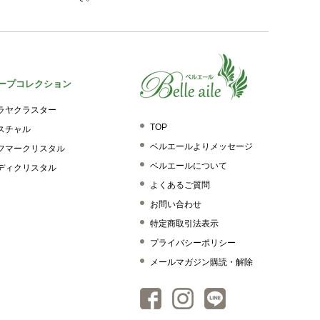
ープコレクション
ラヤクラスター
TOP
スチャル
ベルエールよりメッセージ
フマークリスタル
ベルエールについて
ディクリスタル
よくあるご質問
お問い合わせ
特定商取引法表示
プライバシーポリシー
メールマガジン購読・解除