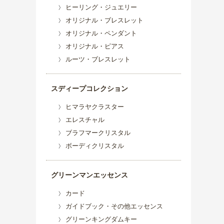
ヒーリング・ジュエリー
オリジナル・ブレスレット
オリジナル・ペンダント
オリジナル・ピアス
ルーツ・ブレスレット
スディープコレクション
ヒマラヤクラスター
エレスチャル
ブラフマークリスタル
ボーディクリスタル
グリーンマンエッセンス
カード
ガイドブック・その他エッセンス
グリーンキングダムキー