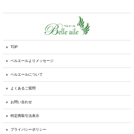
TOP
ベルエールよりメッセージ
ベルエールについて
よくあるご質問
お問い合わせ
特定商取引法表示
プライバシーポリシー