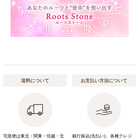
送料について
お支払い方法について
宅急便は東北・関東・信越・北
銀行振込(先払い)、各種クレジ