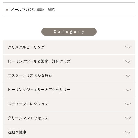
メールマガジン購読・解除
Ｃａｔｅｇｏｒｙ
クリスタルヒーリング
ヒーリングツール＆波動、浄化グッズ
マスタークリスタル＆原石
ヒーリングジュエリー＆アクセサリー
スディープコレクション
グリーンマンエッセンス
波動＆健康