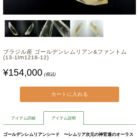
ブラジル産 ゴールデンレムリアン&ファントム
(13-1lm1218-12)
¥154,000
(税込)
アイテム詳細
アイテム説明
ゴールデンレムリアンシード 〜レムリア次元の神官達のオーラス