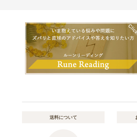
送料について