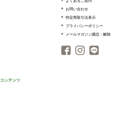
よくあるご質問
お問い合わせ
特定商取引法表示
プライバシーポリシー
メールマガジン購読・解除
コンテンツ