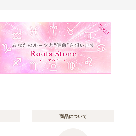
商品について