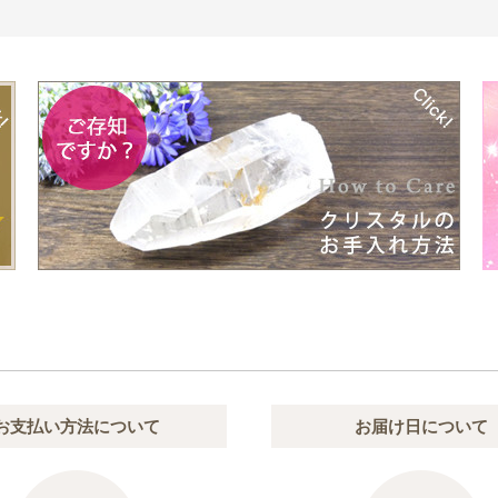
お支払い方法について
お届け日について