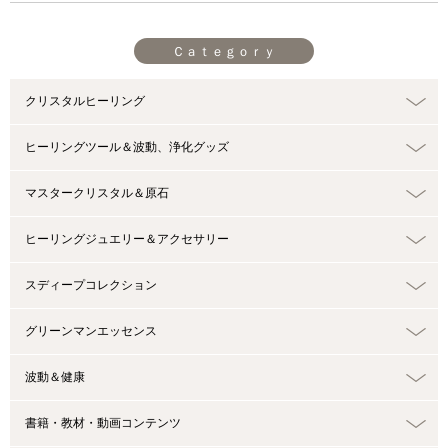
Ｃａｔｅｇｏｒｙ
クリスタルヒーリング
ヒーリングツール＆波動、浄化グッズ
マスタークリスタル＆原石
ヒーリングジュエリー＆アクセサリー
スディープコレクション
グリーンマンエッセンス
波動＆健康
書籍・教材・動画コンテンツ