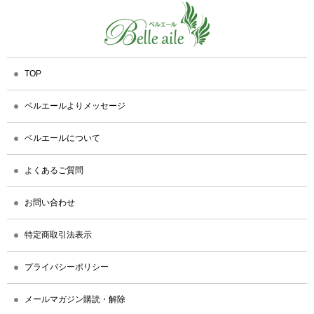
TOP
ベルエールよりメッセージ
ベルエールについて
よくあるご質問
お問い合わせ
特定商取引法表示
プライバシーポリシー
メールマガジン購読・解除