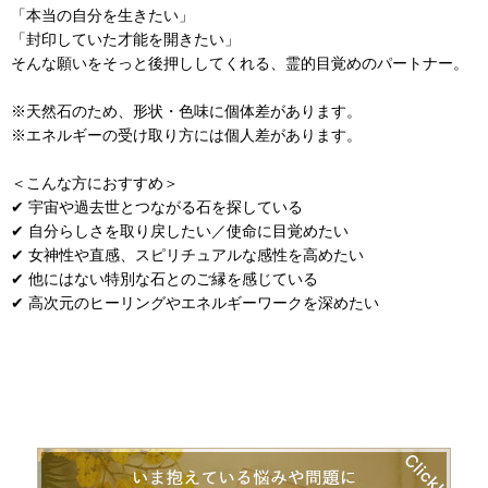
「本当の自分を生きたい」
「封印していた才能を開きたい」
そんな願いをそっと後押ししてくれる、霊的目覚めのパートナー。
※天然石のため、形状・色味に個体差があります。
※エネルギーの受け取り方には個人差があります。
＜こんな方におすすめ＞
✔ 宇宙や過去世とつながる石を探している
✔ 自分らしさを取り戻したい／使命に目覚めたい
✔ 女神性や直感、スピリチュアルな感性を高めたい
✔ 他にはない特別な石とのご縁を感じている
✔ 高次元のヒーリングやエネルギーワークを深めたい