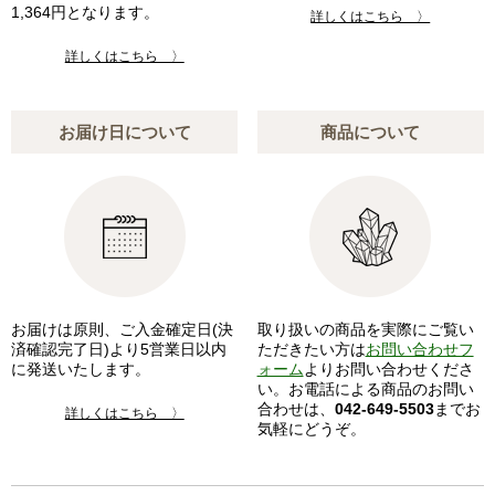
1,364円となります。
詳しくはこちら 〉
詳しくはこちら 〉
お届け日について
商品について
お届けは原則、ご入金確定日(決
取り扱いの商品を実際にご覧い
済確認完了日)より5営業日以内
ただきたい方は
お問い合わせフ
に発送いたします。
ォーム
よりお問い合わせくださ
い。お電話による商品のお問い
合わせは、
042-649-5503
までお
詳しくはこちら 〉
気軽にどうぞ。