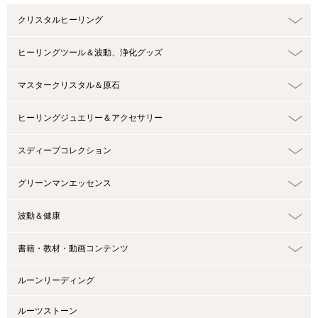
クリスタルヒーリング
ヒーリングツール＆波動、浄化グッズ
マスタークリスタル＆原石
ヒーリングジュエリー＆アクセサリー
スディープコレクション
グリーンマンエッセンス
波動＆健康
書籍・教材・動画コンテンツ
ルーンリーディング
ルーツストーン