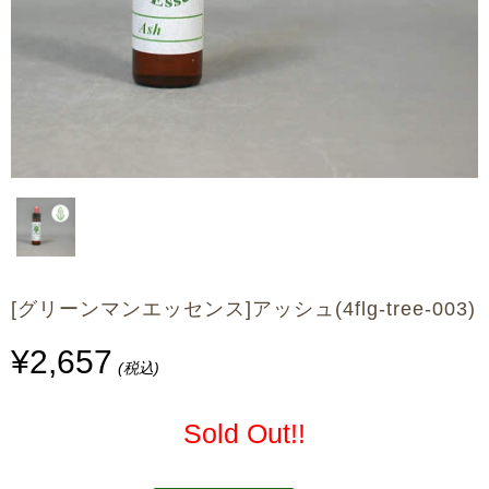
[グリーンマンエッセンス]アッシュ(4flg-tree-003)
¥2,657
(税込)
Sold Out!!