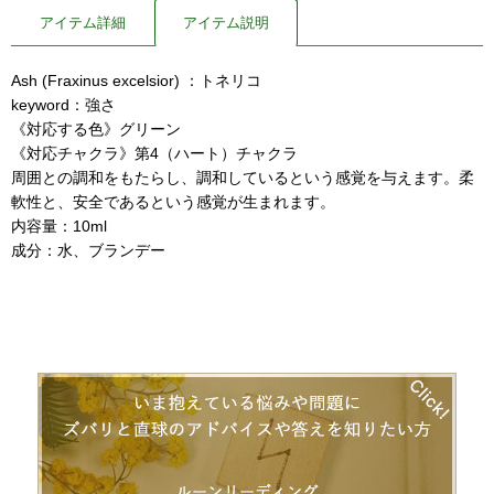
アイテム詳細
アイテム説明
Ash (Fraxinus excelsior) ：トネリコ
keyword：強さ
《対応する色》グリーン
《対応チャクラ》第4（ハート）チャクラ
周囲との調和をもたらし、調和しているという感覚を与えます。柔
軟性と、安全であるという感覚が生まれます。
内容量：10ml
成分：水、ブランデー