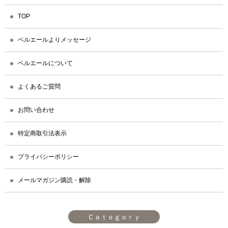
TOP
ベルエールよりメッセージ
ベルエールについて
よくあるご質問
お問い合わせ
特定商取引法表示
プライバシーポリシー
メールマガジン購読・解除
Ｃａｔｅｇｏｒｙ