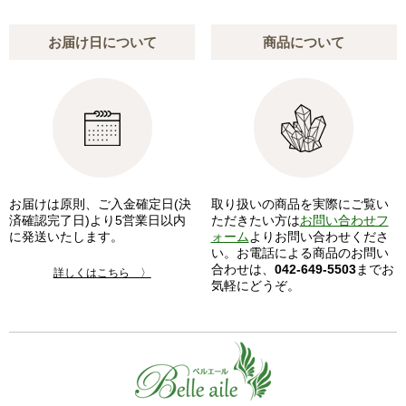
お届け日について
商品について
お届けは原則、ご入金確定日(決
取り扱いの商品を実際にご覧い
済確認完了日)より5営業日以内
ただきたい方は
お問い合わせフ
に発送いたします。
ォーム
よりお問い合わせくださ
い。お電話による商品のお問い
合わせは、
042-649-5503
までお
詳しくはこちら 〉
気軽にどうぞ。