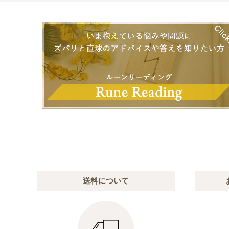
送料について