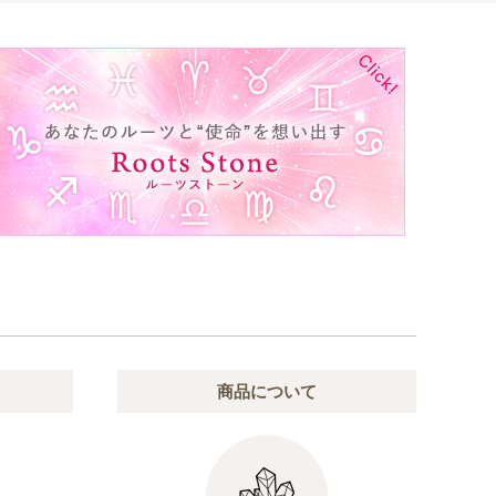
商品について