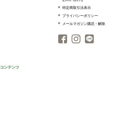
特定商取引法表示
プライバシーポリシー
メールマガジン購読・解除
コンテンツ