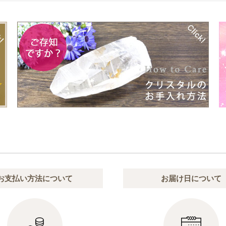
お支払い方法について
お届け日について