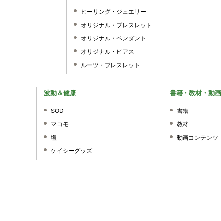
ヒーリング・ジュエリー
オリジナル・ブレスレット
オリジナル・ペンダント
オリジナル・ピアス
ルーツ・ブレスレット
波動＆健康
書籍・教材・動画
SOD
書籍
マコモ
教材
塩
動画コンテンツ
ケイシーグッズ