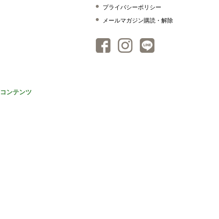
プライバシーポリシー
メールマガジン購読・解除
コンテンツ