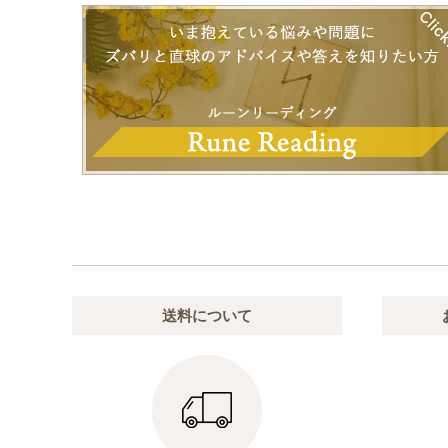
送料について