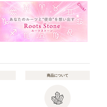
商品について