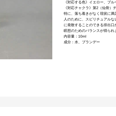
《対応する色》イエロー、ブル
《対応チャクラ》第2（仙骨）
特に、落ち着きがなく現状に満
人のために、スピリチュアルな
に発散することのできる排出口
瞑想のためのバランスが得られ
内容量：10ml
成分：水、ブランデー