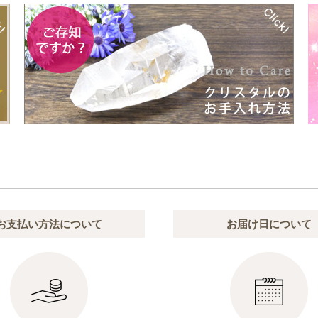
お支払い方法について
お届け日について