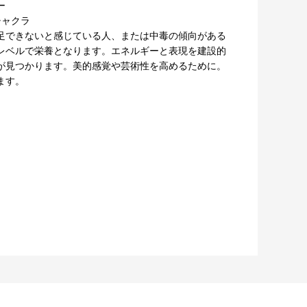
ー
チャクラ
足できないと感じている人、または中毒の傾向がある
レベルで栄養となります。エネルギーと表現を建設的
が見つかります。美的感覚や芸術性を高めるために。
ます。