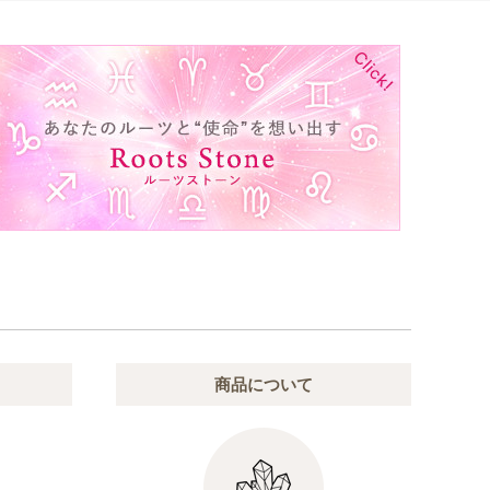
商品について