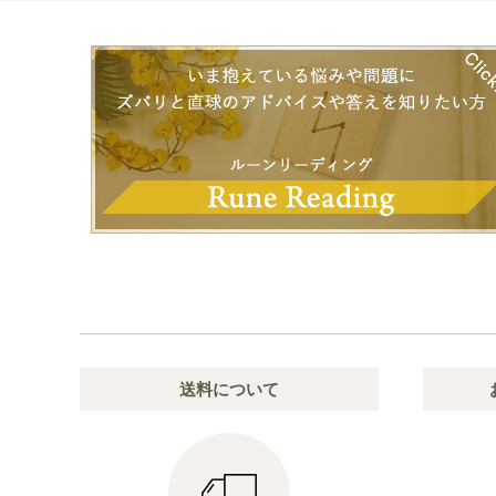
送料について