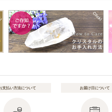
お支払い方法について
お届け日について