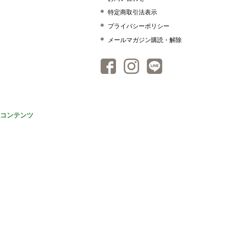
特定商取引法表示
プライバシーポリシー
メールマガジン購読・解除
コンテンツ