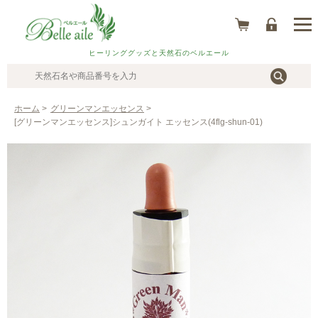
ヒーリンググッズと天然石のベルエール
ホーム
>
グリーンマンエッセンス
>
[グリーンマンエッセンス]シュンガイト エッセンス(4flg-shun-01)