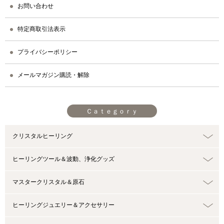
お問い合わせ
特定商取引法表示
プライバシーポリシー
メールマガジン購読・解除
Ｃａｔｅｇｏｒｙ
クリスタルヒーリング
ヒーリングツール＆波動、浄化グッズ
マスタークリスタル＆原石
ヒーリングジュエリー＆アクセサリー