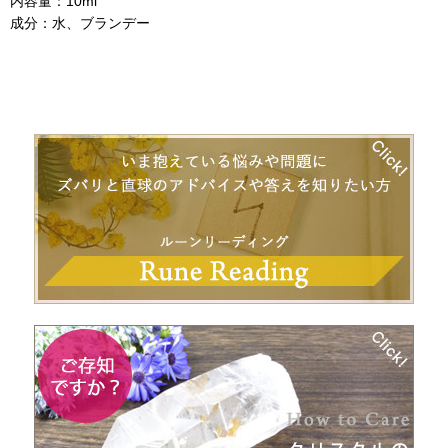
内容量：10ml
成分：水、ブランデー