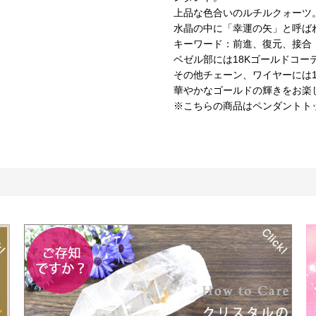
上品な色合いのルチルクォーツ
水晶の中に「幸運の矢」と呼ば
キーワード：前進、復元、接合
ベゼル部には18Kゴールドコー
その他チェーン、ワイヤーには1
華やかなゴールドの輝きをお楽
※こちらの商品はペンダントト