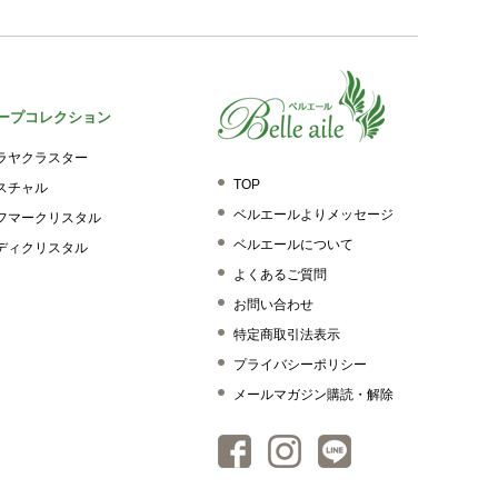
ープコレクション
ラヤクラスター
TOP
スチャル
ベルエールよりメッセージ
フマークリスタル
ベルエールについて
ディクリスタル
よくあるご質問
お問い合わせ
特定商取引法表示
プライバシーポリシー
メールマガジン購読・解除