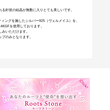
。
れる針状の結晶が無数に入りとても美しいです。
ティングを施したシルバー925（ヴェルメイユ）を、
4KGFを使用しております。
しみいただけます。
ップのみとなります。