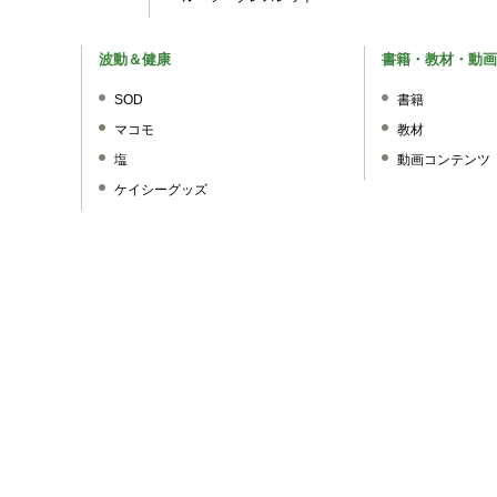
波動＆健康
書籍・教材・動画
SOD
書籍
マコモ
教材
塩
動画コンテンツ
ケイシーグッズ