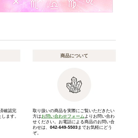
商品について
済確認完
取り扱いの商品を実際にご覧いただきたい
たします。
方は
お問い合わせフォーム
よりお問い合わ
せください。お電話による商品のお問い合
わせは、
042-649-5503
までお気軽にどう
ぞ。