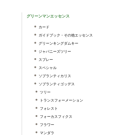
グリーンマンエッセンス
カード
ガイドブック・その他エッセンス
グリーンキングダムキー
ジャパニーズツリー
スプレー
スペシャル
ソブランティカリス
ソブランティゴッデス
ツリー
トランスフォーメーション
フォレスト
フォーカスフィクス
フラワー
マンダラ