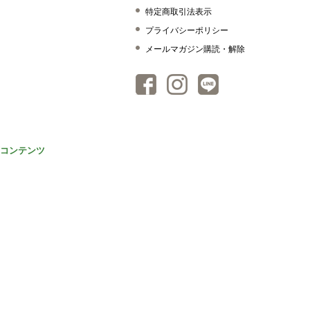
特定商取引法表示
プライバシーポリシー
メールマガジン購読・解除
コンテンツ