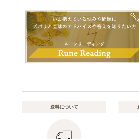
送料について