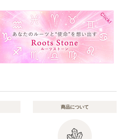
商品について