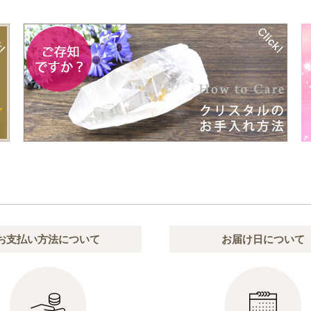
お支払い方法について
お届け日について