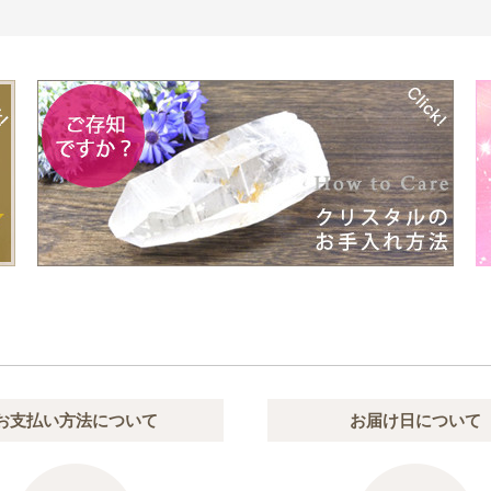
お支払い方法について
お届け日について