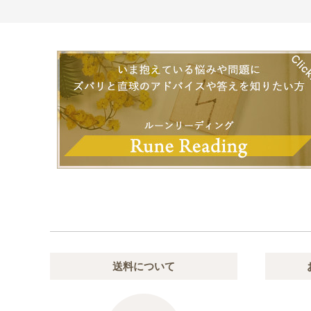
送料について