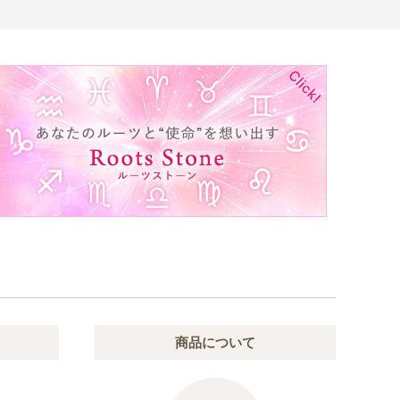
商品について