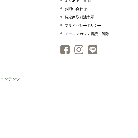
よくあるご質問
お問い合わせ
特定商取引法表示
プライバシーポリシー
メールマガジン購読・解除
コンテンツ