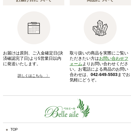
お届けは原則、ご入金確定日(決
取り扱いの商品を実際にご覧い
済確認完了日)より5営業日以内
ただきたい方は
お問い合わせフ
に発送いたします。
ォーム
よりお問い合わせくださ
い。お電話による商品のお問い
合わせは、
042-649-5503
までお
詳しくはこちら 〉
気軽にどうぞ。
TOP