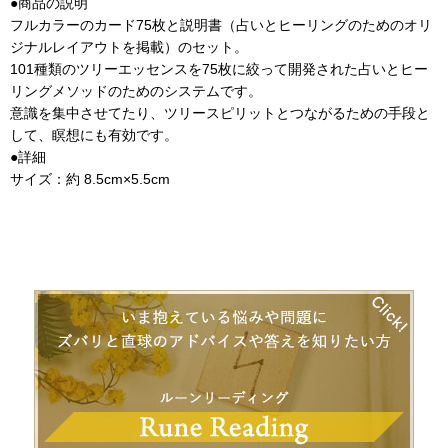
●商品の説明
フルカラーのカード75枚と説明書（占いとヒーリングのためのオリ
ジナルレイアウトを掲載）のセット。
101種類のツリーエッセンスを75枚に絞って開発された占いとヒー
リングメソッドのためのシステムです。
意識を集中させてたり、ツリースピリットとつながるための手段と
して、瞑想にも有効です。
●詳細
サイズ：約 8.5cm×5.5cm