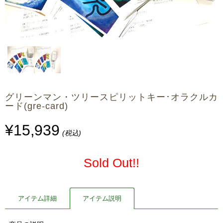
グリーンマン・ツリースピリットキー･オラクルカ
ード(gre-card)
¥15,939
(税込)
Sold Out!!
アイテム詳細
アイテム説明