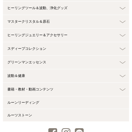
ヒーリングツール＆波動、浄化グッズ
マスタークリスタル＆原石
ヒーリングジュエリー＆アクセサリー
スディープコレクション
グリーンマンエッセンス
波動＆健康
書籍・教材・動画コンテンツ
ルーンリーディング
ルーツストーン