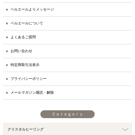
ベルエールよりメッセージ
ベルエールについて
よくあるご質問
お問い合わせ
特定商取引法表示
プライバシーポリシー
メールマガジン購読・解除
Ｃａｔｅｇｏｒｙ
クリスタルヒーリング