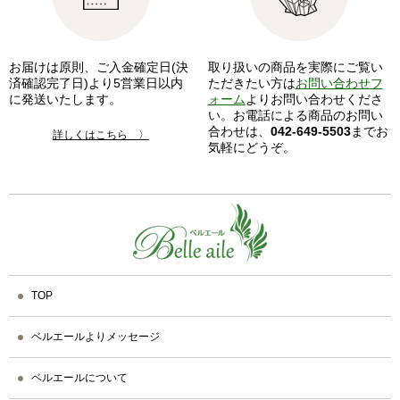
お届けは原則、ご入金確定日(決
取り扱いの商品を実際にご覧い
済確認完了日)より5営業日以内
ただきたい方は
お問い合わせフ
に発送いたします。
ォーム
よりお問い合わせくださ
い。お電話による商品のお問い
合わせは、
042-649-5503
までお
詳しくはこちら 〉
気軽にどうぞ。
TOP
ベルエールよりメッセージ
ベルエールについて