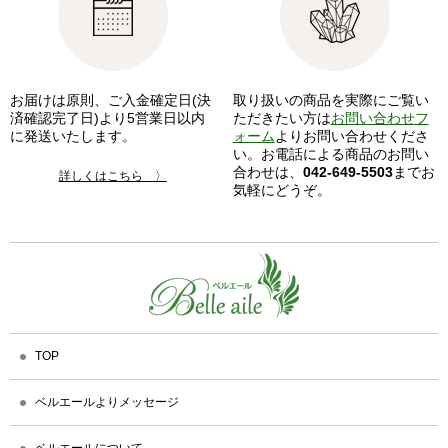
お届けは原則、ご入金確定日(決
取り扱いの商品を実際にご覧い
済確認完了日)より5営業日以内
ただきたい方は
お問い合わせフ
に発送いたします。
ォーム
よりお問い合わせくださ
い。お電話による商品のお問い
合わせは、
042-649-5503
までお
詳しくはこちら 〉
気軽にどうぞ。
TOP
ベルエールよりメッセージ
ベルエールについて