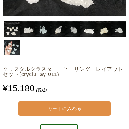
クリスタルクラスター ヒーリング・レイアウト
セット(cryclu-lay-011)
¥15,180
(税込)