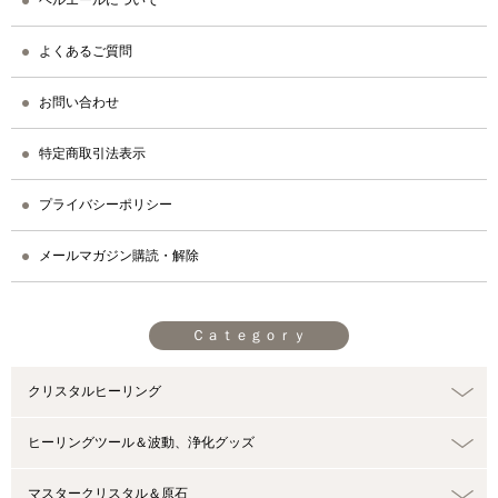
よくあるご質問
お問い合わせ
特定商取引法表示
プライバシーポリシー
メールマガジン購読・解除
Ｃａｔｅｇｏｒｙ
クリスタルヒーリング
ヒーリングツール＆波動、浄化グッズ
マスタークリスタル＆原石