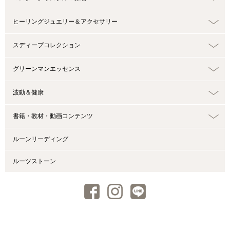
ヒーリングジュエリー＆アクセサリー
スディープコレクション
グリーンマンエッセンス
波動＆健康
書籍・教材・動画コンテンツ
ルーンリーディング
ルーツストーン