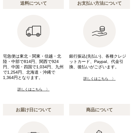
送料について
お支払い方法について
宅急便は東北・関東・信越・北
銀行振込(先払い)、各種クレジ
陸・中部で814円、関西で924
ットカード、Paypal、代金引
円、中国・四国で1,034円、九州
換、後払いがございます。
で1,254円、北海道・沖縄で
1,364円となります。
詳しくはこちら 〉
詳しくはこちら 〉
お届け日について
商品について