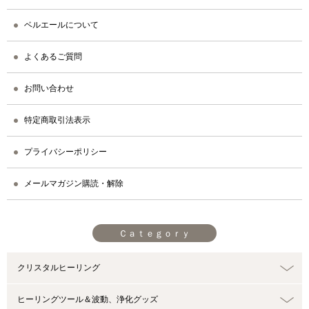
ベルエールについて
よくあるご質問
お問い合わせ
特定商取引法表示
プライバシーポリシー
メールマガジン購読・解除
Ｃａｔｅｇｏｒｙ
クリスタルヒーリング
ヒーリングツール＆波動、浄化グッズ