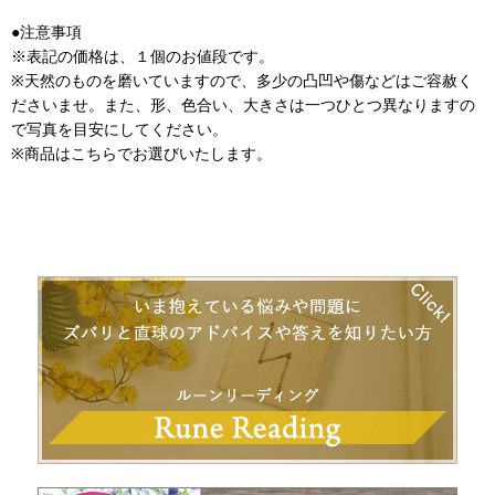
●注意事項
※表記の価格は、１個のお値段です。
※天然のものを磨いていますので、多少の凸凹や傷などはご容赦く
ださいませ。また、形、色合い、大きさは一つひとつ異なりますの
で写真を目安にしてください。
※商品はこちらでお選びいたします。