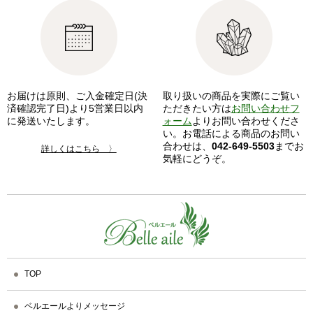
お届けは原則、ご入金確定日(決
取り扱いの商品を実際にご覧い
済確認完了日)より5営業日以内
ただきたい方は
お問い合わせフ
に発送いたします。
ォーム
よりお問い合わせくださ
い。お電話による商品のお問い
合わせは、
042-649-5503
までお
詳しくはこちら 〉
気軽にどうぞ。
TOP
ベルエールよりメッセージ