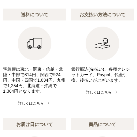
送料について
お支払い方法について
宅急便は東北・関東・信越・北
銀行振込(先払い)、各種クレジ
陸・中部で814円、関西で924
ットカード、Paypal、代金引
円、中国・四国で1,034円、九州
換、後払いがございます。
で1,254円、北海道・沖縄で
1,364円となります。
詳しくはこちら 〉
詳しくはこちら 〉
お届け日について
商品について