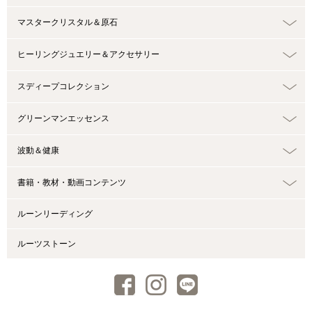
マスタークリスタル＆原石
ヒーリングジュエリー＆アクセサリー
スディープコレクション
グリーンマンエッセンス
波動＆健康
書籍・教材・動画コンテンツ
ルーンリーディング
ルーツストーン