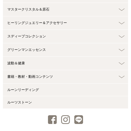
マスタークリスタル＆原石
ヒーリングジュエリー＆アクセサリー
スディープコレクション
グリーンマンエッセンス
波動＆健康
書籍・教材・動画コンテンツ
ルーンリーディング
ルーツストーン