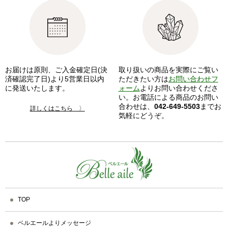
お届けは原則、ご入金確定日(決
取り扱いの商品を実際にご覧い
済確認完了日)より5営業日以内
ただきたい方は
お問い合わせフ
に発送いたします。
ォーム
よりお問い合わせくださ
い。お電話による商品のお問い
合わせは、
042-649-5503
までお
詳しくはこちら 〉
気軽にどうぞ。
TOP
ベルエールよりメッセージ