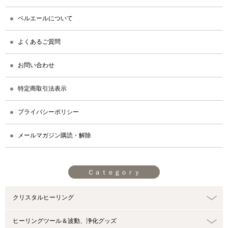
ベルエールについて
よくあるご質問
お問い合わせ
特定商取引法表示
プライバシーポリシー
メールマガジン購読・解除
Ｃａｔｅｇｏｒｙ
クリスタルヒーリング
ヒーリングツール＆波動、浄化グッズ