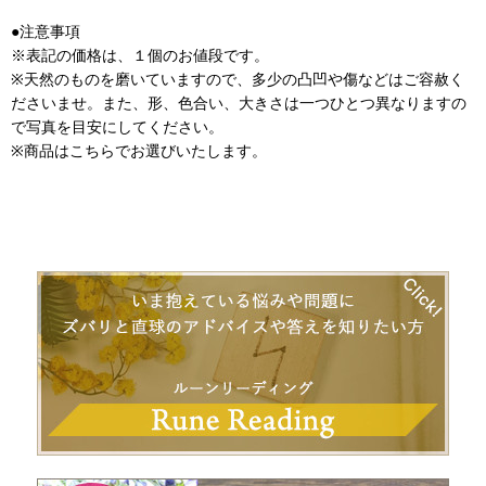
●注意事項
※表記の価格は、１個のお値段です。
※天然のものを磨いていますので、多少の凸凹や傷などはご容赦く
ださいませ。また、形、色合い、大きさは一つひとつ異なりますの
で写真を目安にしてください。
※商品はこちらでお選びいたします。