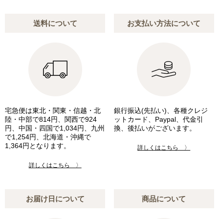
送料について
お支払い方法について
宅急便は東北・関東・信越・北
銀行振込(先払い)、各種クレジ
陸・中部で814円、関西で924
ットカード、Paypal、代金引
円、中国・四国で1,034円、九州
換、後払いがございます。
で1,254円、北海道・沖縄で
1,364円となります。
詳しくはこちら 〉
詳しくはこちら 〉
お届け日について
商品について