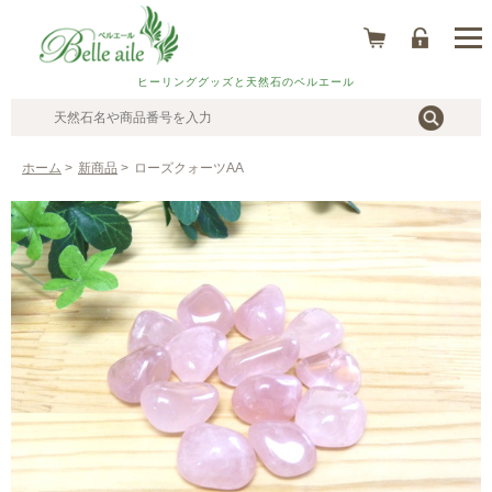
ヒーリンググッズと天然石のベルエール
ホーム
>
新商品
>
ローズクォーツAA