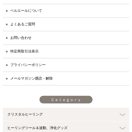
ベルエールについて
よくあるご質問
お問い合わせ
特定商取引法表示
プライバシーポリシー
メールマガジン購読・解除
Ｃａｔｅｇｏｒｙ
クリスタルヒーリング
ヒーリングツール＆波動、浄化グッズ