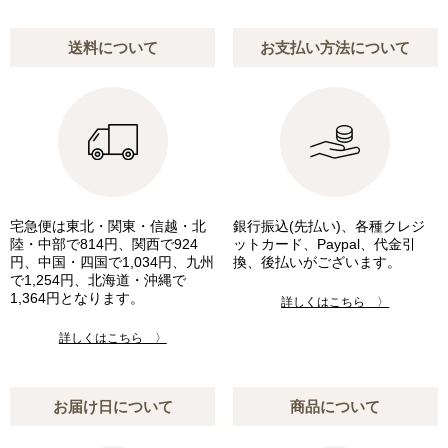
送料について
お支払い方法について
宅急便は東北・関東・信越・北
銀行振込(先払い)、各種クレジ
陸・中部で814円、関西で924
ットカード、Paypal、代金引
円、中国・四国で1,034円、九州
換、後払いがございます。
で1,254円、北海道・沖縄で
1,364円となります。
詳しくはこちら 〉
詳しくはこちら 〉
お届け日について
商品について