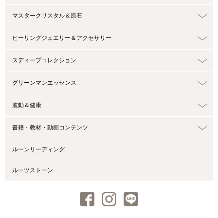
マスタークリスタル＆原石
ヒーリングジュエリー＆アクセサリー
スディープコレクション
グリーンマンエッセンス
波動＆健康
書籍・教材・動画コンテンツ
ルーンリーディング
ルーツストーン