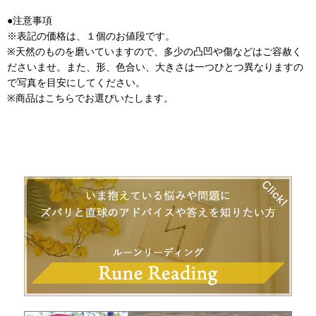
●注意事項
※表記の価格は、１個のお値段です。
※天然のものを磨いていますので、多少の凸凹や傷などはご容赦く
ださいませ。また、形、色合い、大きさは一つひとつ異なりますの
で写真を目安にしてください。
※商品はこちらでお選びいたします。