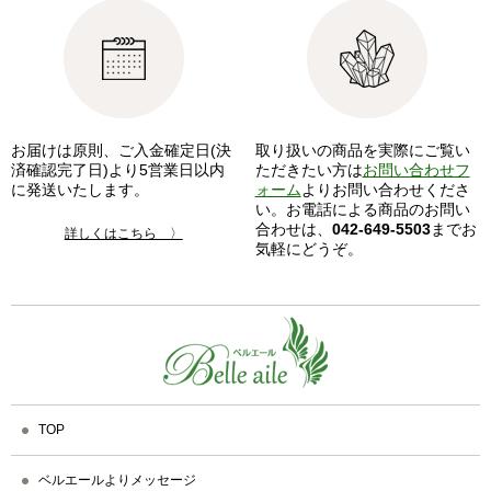
お届けは原則、ご入金確定日(決
取り扱いの商品を実際にご覧い
済確認完了日)より5営業日以内
ただきたい方は
お問い合わせフ
に発送いたします。
ォーム
よりお問い合わせくださ
い。お電話による商品のお問い
合わせは、
042-649-5503
までお
詳しくはこちら 〉
気軽にどうぞ。
TOP
ベルエールよりメッセージ