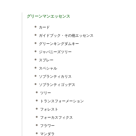
グリーンマンエッセンス
カード
ガイドブック・その他エッセンス
グリーンキングダムキー
ジャパニーズツリー
スプレー
スペシャル
ソブランティカリス
ソブランティゴッデス
ツリー
トランスフォーメーション
フォレスト
フォーカスフィクス
フラワー
マンダラ