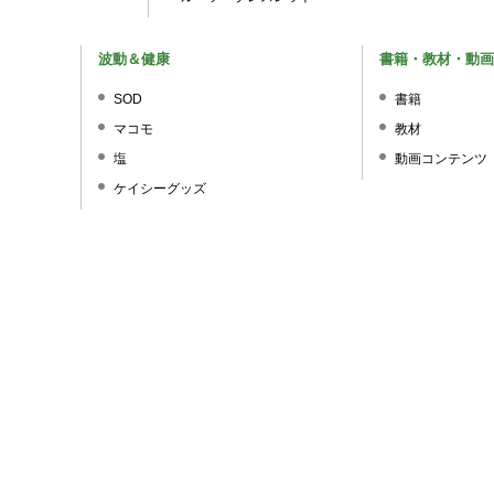
波動＆健康
書籍・教材・動画
SOD
書籍
マコモ
教材
塩
動画コンテンツ
ケイシーグッズ