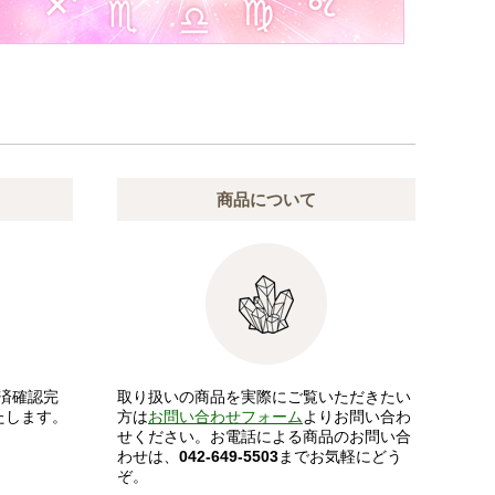
商品について
済確認完
取り扱いの商品を実際にご覧いただきたい
たします。
方は
お問い合わせフォーム
よりお問い合わ
せください。お電話による商品のお問い合
わせは、
042-649-5503
までお気軽にどう
ぞ。