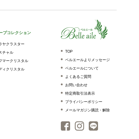
ープコレクション
ラヤクラスター
TOP
スチャル
ベルエールよりメッセージ
フマークリスタル
ベルエールについて
ディクリスタル
よくあるご質問
お問い合わせ
特定商取引法表示
プライバシーポリシー
メールマガジン購読・解除