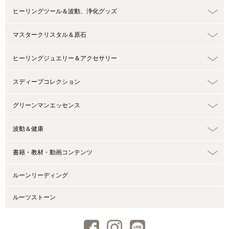
ヒーリングツール＆波動、浄化グッズ
マスタークリスタル＆原石
ヒーリングジュエリー＆アクセサリー
スディープコレクション
グリーンマンエッセンス
波動＆健康
書籍・教材・動画コンテンツ
ルーンリーディング
ルーツストーン