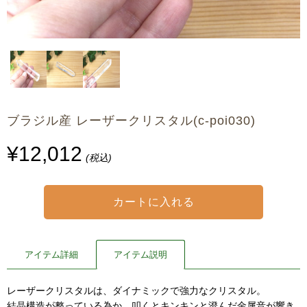
ブラジル産 レーザークリスタル(c-poi030)
¥12,012
(税込)
アイテム詳細
アイテム説明
レーザークリスタルは、ダイナミックで強力なクリスタル。
結晶構造が整っている為か、叩くとキンキンと澄んだ金属音が響き