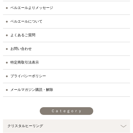
ベルエールよりメッセージ
ベルエールについて
よくあるご質問
お問い合わせ
特定商取引法表示
プライバシーポリシー
メールマガジン購読・解除
Ｃａｔｅｇｏｒｙ
クリスタルヒーリング