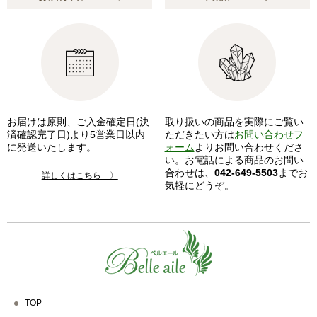
お届けは原則、ご入金確定日(決
取り扱いの商品を実際にご覧い
済確認完了日)より5営業日以内
ただきたい方は
お問い合わせフ
に発送いたします。
ォーム
よりお問い合わせくださ
い。お電話による商品のお問い
合わせは、
042-649-5503
までお
詳しくはこちら 〉
気軽にどうぞ。
TOP