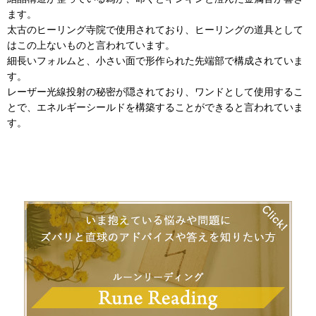
ます。
太古のヒーリング寺院で使用されており、ヒーリングの道具として
はこの上ないものと言われています。
細長いフォルムと、小さい面で形作られた先端部で構成されていま
す。
レーザー光線投射の秘密が隠されており、ワンドとして使用するこ
とで、エネルギーシールドを構築することができると言われていま
す。