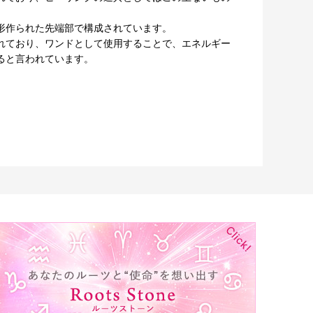
形作られた先端部で構成されています。
れており、ワンドとして使用することで、エネルギー
ると言われています。