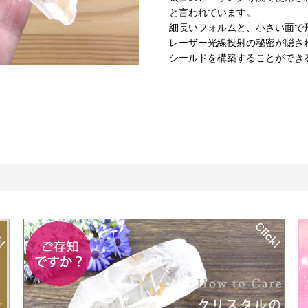
と言われています。
細長いフォルムと、小さい面で
レーザー光線投射の秘密が隠さ
シールドを構築することができ