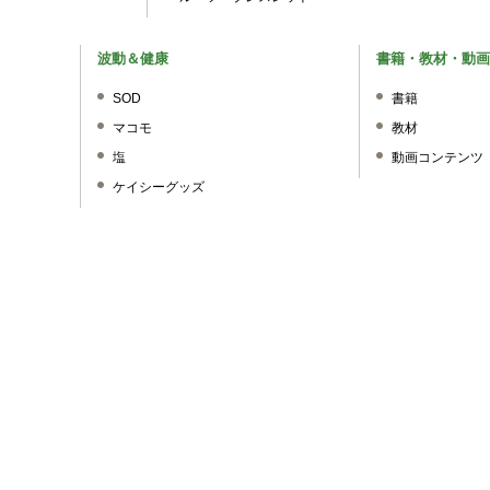
波動＆健康
書籍・教材・動画
SOD
書籍
マコモ
教材
塩
動画コンテンツ
ケイシーグッズ