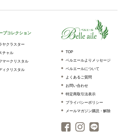
ープコレクション
ラヤクラスター
TOP
スチャル
ベルエールよりメッセージ
フマークリスタル
ベルエールについて
ディクリスタル
よくあるご質問
お問い合わせ
特定商取引法表示
プライバシーポリシー
メールマガジン購読・解除