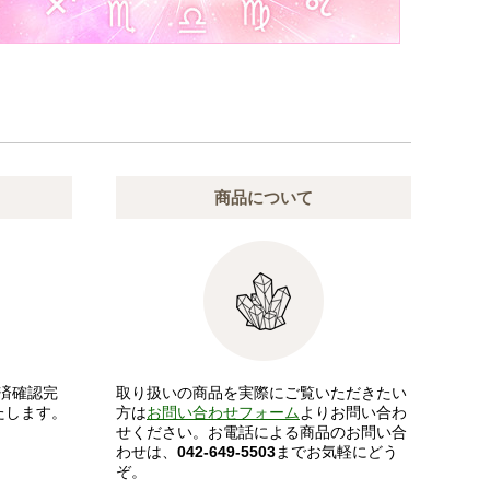
商品について
済確認完
取り扱いの商品を実際にご覧いただきたい
たします。
方は
お問い合わせフォーム
よりお問い合わ
せください。お電話による商品のお問い合
わせは、
042-649-5503
までお気軽にどう
ぞ。