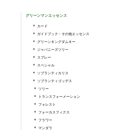
グリーンマンエッセンス
カード
ガイドブック・その他エッセンス
グリーンキングダムキー
ジャパニーズツリー
スプレー
スペシャル
ソブランティカリス
ソブランティゴッデス
ツリー
トランスフォーメーション
フォレスト
フォーカスフィクス
フラワー
マンダラ