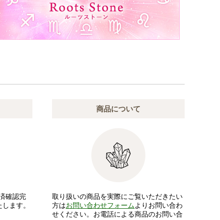
商品について
済確認完
取り扱いの商品を実際にご覧いただきたい
たします。
方は
お問い合わせフォーム
よりお問い合わ
せください。お電話による商品のお問い合