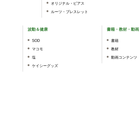
オリジナル・ピアス
ルーツ・ブレスレット
波動＆健康
書籍・教材・動画
SOD
書籍
マコモ
教材
塩
動画コンテンツ
ケイシーグッズ