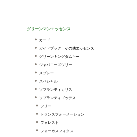
グリーンマンエッセンス
カード
ガイドブック・その他エッセンス
グリーンキングダムキー
ジャパニーズツリー
スプレー
スペシャル
ソブランティカリス
ソブランティゴッデス
ツリー
トランスフォーメーション
フォレスト
フォーカスフィクス