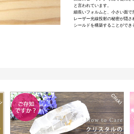
と言われています。
細長いフォルムと、小さい面で
レーザー光線投射の秘密が隠さ
シールドを構築することができ