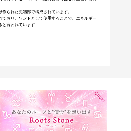
形作られた先端部で構成されています。
れており、ワンドとして使用することで、エネルギー
ると言われています。