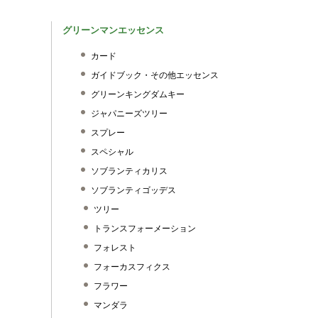
グリーンマンエッセンス
カード
ガイドブック・その他エッセンス
グリーンキングダムキー
ジャパニーズツリー
スプレー
スペシャル
ソブランティカリス
ソブランティゴッデス
ツリー
トランスフォーメーション
フォレスト
フォーカスフィクス
フラワー
マンダラ