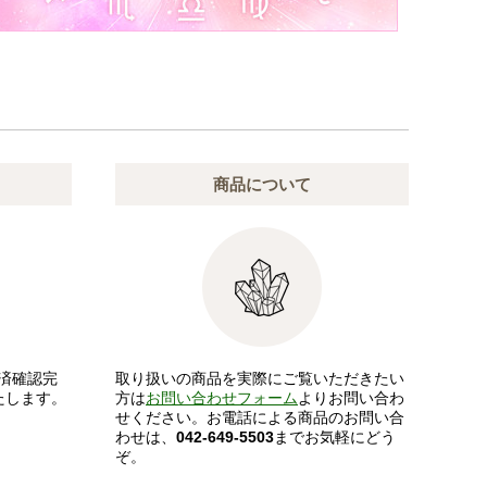
商品について
済確認完
取り扱いの商品を実際にご覧いただきたい
たします。
方は
お問い合わせフォーム
よりお問い合わ
せください。お電話による商品のお問い合
わせは、
042-649-5503
までお気軽にどう
ぞ。