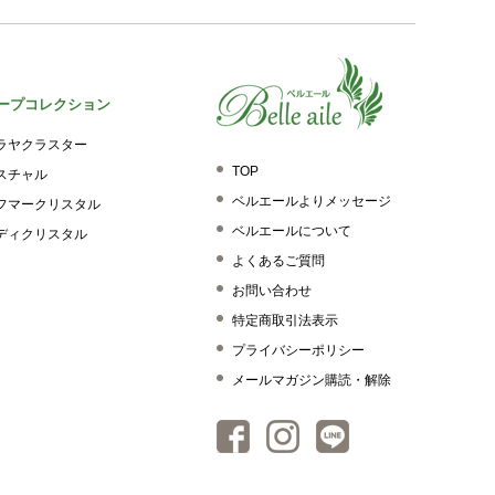
ープコレクション
ラヤクラスター
TOP
スチャル
ベルエールよりメッセージ
フマークリスタル
ベルエールについて
ディクリスタル
よくあるご質問
お問い合わせ
特定商取引法表示
プライバシーポリシー
メールマガジン購読・解除