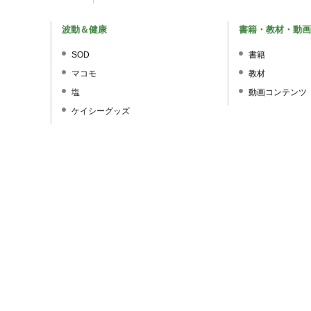
波動＆健康
書籍・教材・動画
SOD
書籍
マコモ
教材
塩
動画コンテンツ
ケイシーグッズ