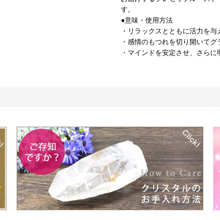
す。
●意味・使用方法
・リラックスとともに活力を与
・感情のもつれを切り開いてグ
・マインドを安定させ、さらに