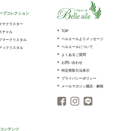
ープコレクション
ラヤクラスター
TOP
スチャル
ベルエールよりメッセージ
フマークリスタル
ベルエールについて
ディクリスタル
よくあるご質問
お問い合わせ
特定商取引法表示
プライバシーポリシー
メールマガジン購読・解除
コンテンツ