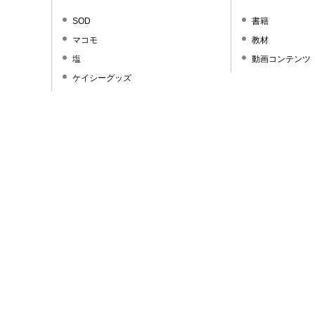
SOD
書籍
マコモ
教材
塩
動画コンテンツ
ケイシーグッズ