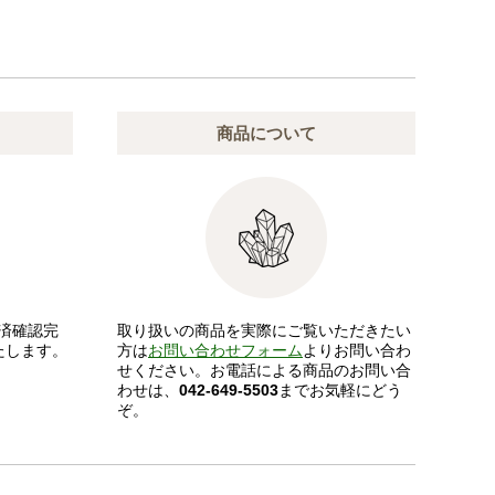
商品について
済確認完
取り扱いの商品を実際にご覧いただきたい
たします。
方は
お問い合わせフォーム
よりお問い合わ
せください。お電話による商品のお問い合
わせは、
042-649-5503
までお気軽にどう
ぞ。