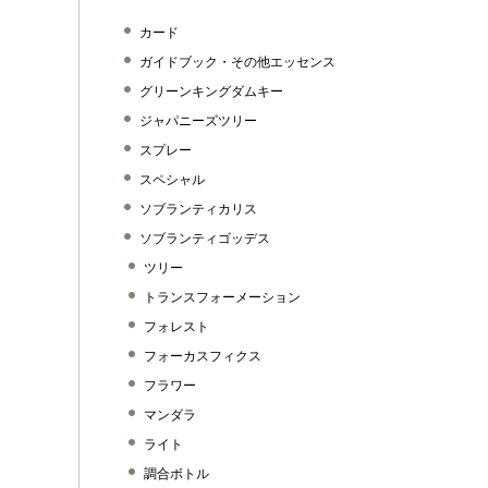
カード
ガイドブック・その他エッセンス
グリーンキングダムキー
ジャパニーズツリー
スプレー
スペシャル
ソブランティカリス
ソブランティゴッデス
ツリー
トランスフォーメーション
フォレスト
フォーカスフィクス
フラワー
マンダラ
ライト
調合ボトル