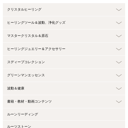
クリスタルヒーリング
ヒーリングツール＆波動、浄化グッズ
マスタークリスタル＆原石
ヒーリングジュエリー＆アクセサリー
スディープコレクション
グリーンマンエッセンス
波動＆健康
書籍・教材・動画コンテンツ
ルーンリーディング
ルーツストーン