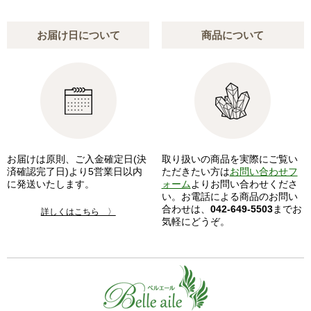
お届け日について
商品について
お届けは原則、ご入金確定日(決
取り扱いの商品を実際にご覧い
済確認完了日)より5営業日以内
ただきたい方は
お問い合わせフ
に発送いたします。
ォーム
よりお問い合わせくださ
い。お電話による商品のお問い
合わせは、
042-649-5503
までお
詳しくはこちら 〉
気軽にどうぞ。