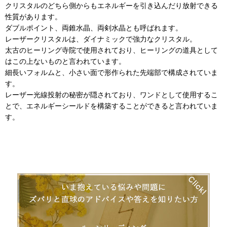
クリスタルのどちら側からもエネルギーを引き込んだり放射できる
性質があります。
ダブルポイント、両錐水晶、両剣水晶とも呼ばれます。
レーザークリスタルは、ダイナミックで強力なクリスタル。
太古のヒーリング寺院で使用されており、ヒーリングの道具として
はこの上ないものと言われています。
細長いフォルムと、小さい面で形作られた先端部で構成されていま
す。
レーザー光線投射の秘密が隠されており、ワンドとして使用するこ
とで、エネルギーシールドを構築することができると言われていま
す。