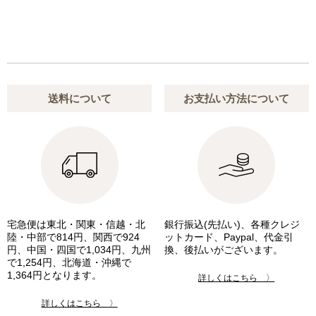
送料について
お支払い方法について
宅急便は東北・関東・信越・北
銀行振込(先払い)、各種クレジ
陸・中部で814円、関西で924
ットカード、Paypal、代金引
円、中国・四国で1,034円、九州
換、後払いがございます。
で1,254円、北海道・沖縄で
1,364円となります。
詳しくはこちら 〉
詳しくはこちら 〉