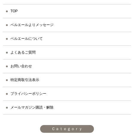
TOP
ベルエールよりメッセージ
ベルエールについて
よくあるご質問
お問い合わせ
特定商取引法表示
プライバシーポリシー
メールマガジン購読・解除
Ｃａｔｅｇｏｒｙ