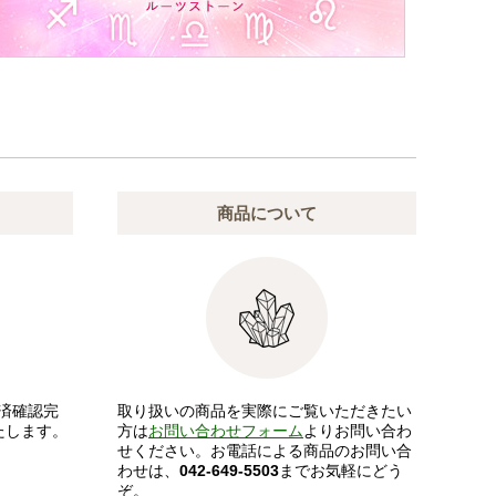
商品について
済確認完
取り扱いの商品を実際にご覧いただきたい
たします。
方は
お問い合わせフォーム
よりお問い合わ
せください。お電話による商品のお問い合
わせは、
042-649-5503
までお気軽にどう
ぞ。