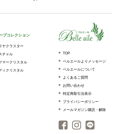
ープコレクション
ラヤクラスター
TOP
スチャル
ベルエールよりメッセージ
フマークリスタル
ベルエールについて
ディクリスタル
よくあるご質問
お問い合わせ
特定商取引法表示
プライバシーポリシー
メールマガジン購読・解除