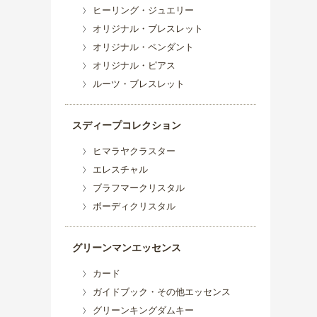
ヒーリング・ジュエリー
オリジナル・ブレスレット
オリジナル・ペンダント
オリジナル・ピアス
ルーツ・ブレスレット
スディープコレクション
ヒマラヤクラスター
エレスチャル
ブラフマークリスタル
ボーディクリスタル
グリーンマンエッセンス
カード
ガイドブック・その他エッセンス
グリーンキングダムキー