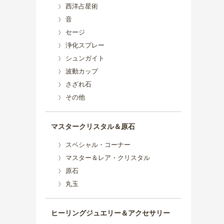
西洋占星術
音
セージ
浄化スプレー
シュンガイト
波動カップ
さざれ石
その他
マスタークリスタル＆原石
スペシャル・コーナー
マスター＆レア・クリスタル
原石
丸玉
ヒーリングジュエリー＆アクセサリー