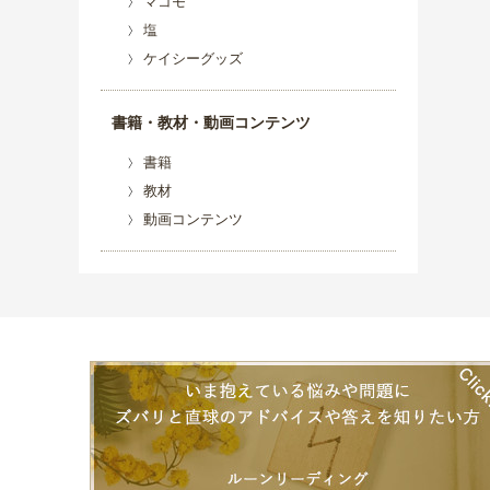
マコモ
塩
ケイシーグッズ
書籍・教材・動画コンテンツ
書籍
教材
動画コンテンツ