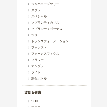
ジャパニーズツリー
スプレー
スペシャル
ソブランティカリス
ソブランティゴッデス
ツリー
トランスフォーメーション
フォレスト
フォーカスフィクス
フラワー
マンダラ
ライト
調合ボトル
波動＆健康
SOD