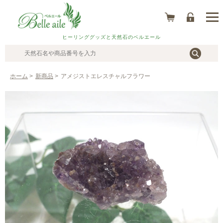
ヒーリンググッズと天然石のベルエール
ホーム
>
新商品
>
アメジストエレスチャルフラワー