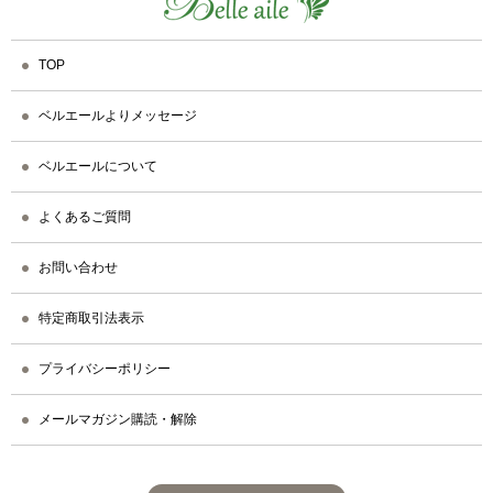
TOP
ベルエールよりメッセージ
ベルエールについて
よくあるご質問
お問い合わせ
特定商取引法表示
プライバシーポリシー
メールマガジン購読・解除