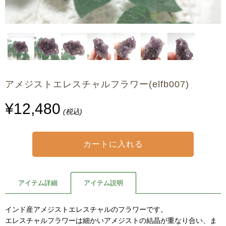
アメジストエレスチャルフラワー(elfb007)
¥12,480
(税込)
アイテム詳細
アイテム説明
インド産アメジストエレスチャルのフラワーです。
エレスチャルフラワーは細かいアメジストの結晶が重なり合い、ま