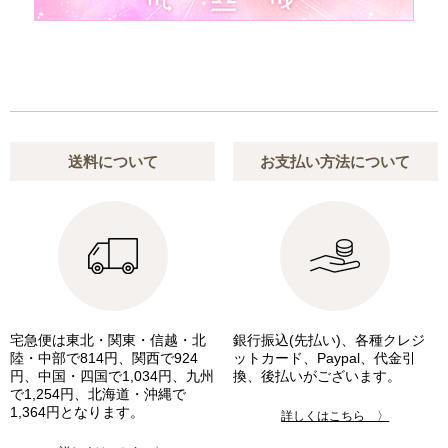
送料について
お支払い方法について
宅急便は東北・関東・信越・北
銀行振込(先払い)、各種クレジ
陸・中部で814円、関西で924
ットカード、Paypal、代金引
円、中国・四国で1,034円、九州
換、後払いがございます。
で1,254円、北海道・沖縄で
1,364円となります。
詳しくはこちら 〉