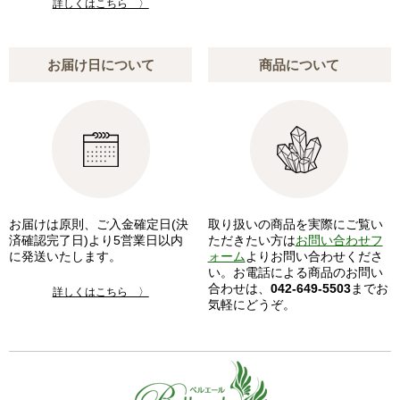
詳しくはこちら 〉
お届け日について
商品について
お届けは原則、ご入金確定日(決
取り扱いの商品を実際にご覧い
済確認完了日)より5営業日以内
ただきたい方は
お問い合わせフ
に発送いたします。
ォーム
よりお問い合わせくださ
い。お電話による商品のお問い
合わせは、
042-649-5503
までお
詳しくはこちら 〉
気軽にどうぞ。