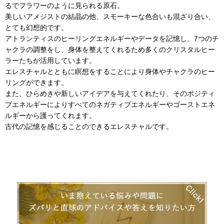
るでフラワーのように見られる原石。
美しいアメジストの結晶の他、スモーキーな色合いも混ざり合い、
とても幻想的です。
アトランティスのヒーリングエネルギーやデータを記憶し、7つのチ
ャクラの調整をし、身体を整えてくれるため多くのクリスタルヒー
ラーたちが活用しています。
エレスチャルとともに瞑想をすることにより身体やチャクラのヒー
リングができます。
また、ひらめきや新しいアイデアを与えてくれたり、そのポジティ
ブエネルギーによりすべてのネガティブエネルギーやゴーストエネ
ルギーから護ってくれます。
古代の記憶を感じることのできるエレスチャルです。