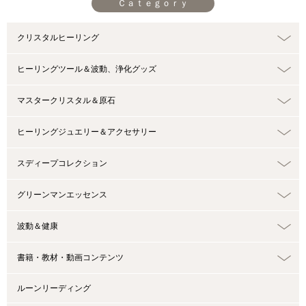
Ｃａｔｅｇｏｒｙ
クリスタルヒーリング
ヒーリングツール＆波動、浄化グッズ
マスタークリスタル＆原石
ヒーリングジュエリー＆アクセサリー
スディープコレクション
グリーンマンエッセンス
波動＆健康
書籍・教材・動画コンテンツ
ルーンリーディング