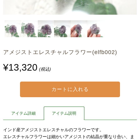
アメジストエレスチャルフラワー(elfb002)
¥13,320
(税込)
アイテム詳細
アイテム説明
インド産アメジストエレスチャルのフラワーです。
エレスチャルフラワーは細かいアメジストの結晶が重なり合い、ま