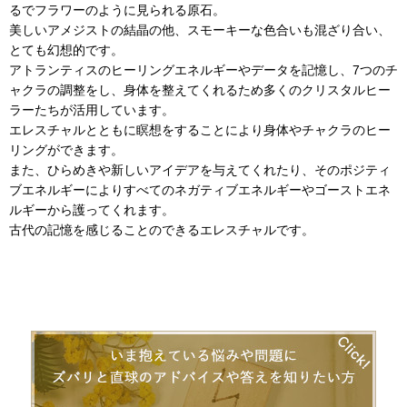
るでフラワーのように見られる原石。
美しいアメジストの結晶の他、スモーキーな色合いも混ざり合い、
とても幻想的です。
アトランティスのヒーリングエネルギーやデータを記憶し、7つのチ
ャクラの調整をし、身体を整えてくれるため多くのクリスタルヒー
ラーたちが活用しています。
エレスチャルとともに瞑想をすることにより身体やチャクラのヒー
リングができます。
また、ひらめきや新しいアイデアを与えてくれたり、そのポジティ
ブエネルギーによりすべてのネガティブエネルギーやゴーストエネ
ルギーから護ってくれます。
古代の記憶を感じることのできるエレスチャルです。