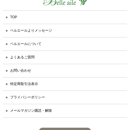
TOP
ベルエールよりメッセージ
ベルエールについて
よくあるご質問
お問い合わせ
特定商取引法表示
プライバシーポリシー
メールマガジン購読・解除