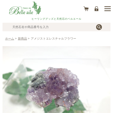
ヒーリンググッズと天然石のベルエール
ホーム
>
新商品
>
アメジストエレスチャルフラワー