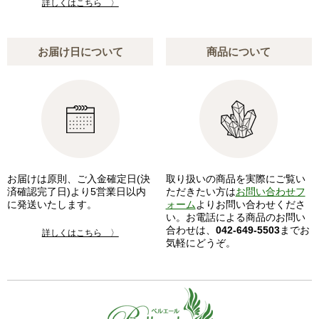
詳しくはこちら 〉
お届け日について
商品について
お届けは原則、ご入金確定日(決
取り扱いの商品を実際にご覧い
済確認完了日)より5営業日以内
ただきたい方は
お問い合わせフ
に発送いたします。
ォーム
よりお問い合わせくださ
い。お電話による商品のお問い
合わせは、
042-649-5503
までお
詳しくはこちら 〉
気軽にどうぞ。