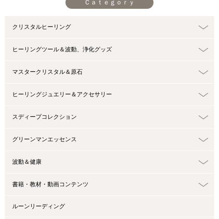
Ｃａｔｅｇｏｒｙ
クリスタルヒーリング
ヒーリングツール＆波動、浄化グッズ
マスタークリスタル＆原石
ヒーリングジュエリー＆アクセサリー
スディープコレクション
グリーンマンエッセンス
波動＆健康
書籍・教材・動画コンテンツ
ルーンリーディング