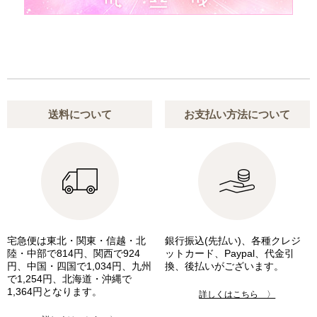
送料について
お支払い方法について
宅急便は東北・関東・信越・北
銀行振込(先払い)、各種クレジ
陸・中部で814円、関西で924
ットカード、Paypal、代金引
円、中国・四国で1,034円、九州
換、後払いがございます。
で1,254円、北海道・沖縄で
1,364円となります。
詳しくはこちら 〉