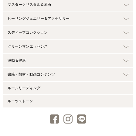
マスタークリスタル＆原石
ヒーリングジュエリー＆アクセサリー
スディープコレクション
グリーンマンエッセンス
波動＆健康
書籍・教材・動画コンテンツ
ルーンリーディング
ルーツストーン