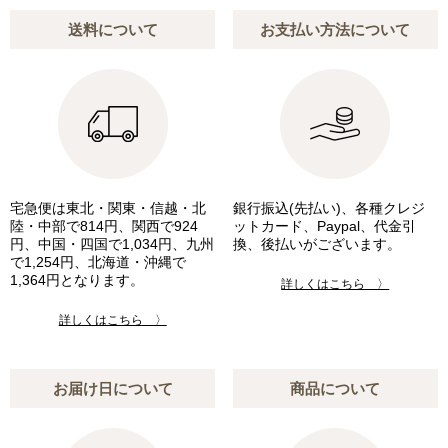
送料について
お支払い方法について
宅急便は東北・関東・信越・北
銀行振込(先払い)、各種クレジ
陸・中部で814円、関西で924
ットカード、Paypal、代金引
円、中国・四国で1,034円、九州
換、後払いがございます。
で1,254円、北海道・沖縄で
1,364円となります。
詳しくはこちら 〉
詳しくはこちら 〉
お届け日について
商品について