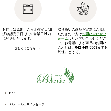
お届けは原則、ご入金確定日(決
取り扱いの商品を実際にご覧い
済確認完了日)より5営業日以内
ただきたい方は
お問い合わせフ
に発送いたします。
ォーム
よりお問い合わせくださ
い。お電話による商品のお問い
合わせは、
042-649-5503
までお
詳しくはこちら 〉
気軽にどうぞ。
TOP
ベルエールよりメッセージ