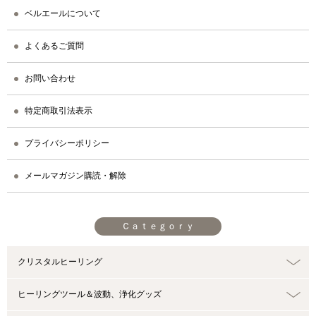
ベルエールについて
よくあるご質問
お問い合わせ
特定商取引法表示
プライバシーポリシー
メールマガジン購読・解除
Ｃａｔｅｇｏｒｙ
クリスタルヒーリング
ヒーリングツール＆波動、浄化グッズ