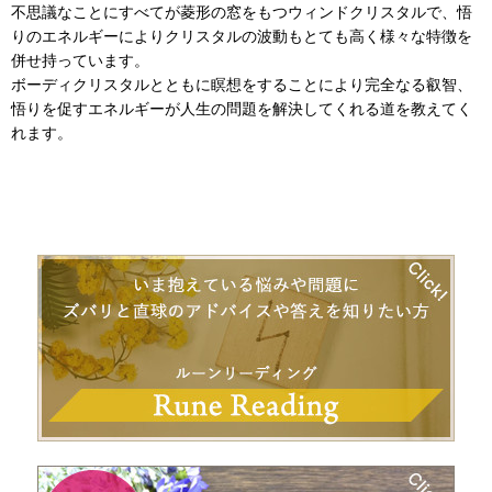
不思議なことにすべてが菱形の窓をもつウィンドクリスタルで、悟
りのエネルギーによりクリスタルの波動もとても高く様々な特徴を
併せ持っています。
ボーディクリスタルとともに瞑想をすることにより完全なる叡智、
悟りを促すエネルギーが人生の問題を解決してくれる道を教えてく
れます。