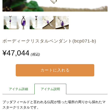
ボーディークリスタルペンダント(bcp071-b)
¥47,044
(税込)
アイテム詳細
アイテム説明
ブッダフィールドと言われる仏陀が悟った場所の周りから採れたマ
スタークリスタルです。