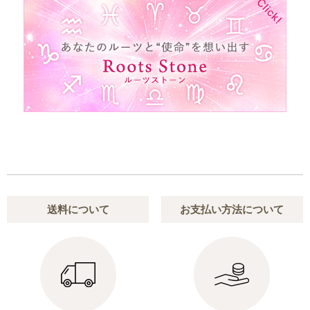
送料について
お支払い方法について