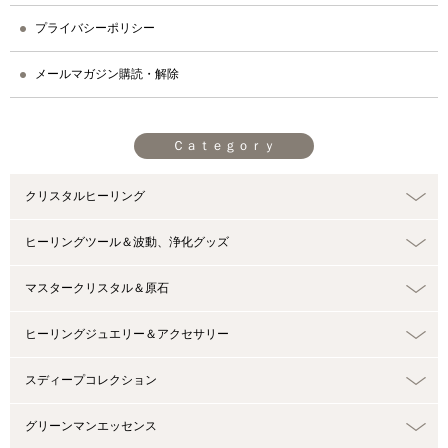
プライバシーポリシー
メールマガジン購読・解除
Ｃａｔｅｇｏｒｙ
クリスタルヒーリング
ヒーリングツール＆波動、浄化グッズ
マスタークリスタル＆原石
ヒーリングジュエリー＆アクセサリー
スディープコレクション
グリーンマンエッセンス