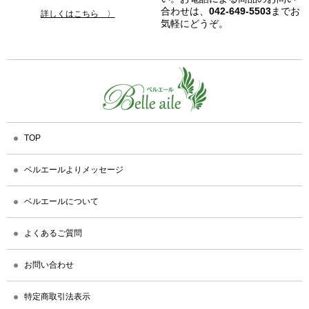
合わせは、
042-649-5503
までお
詳しくはこちら 〉
気軽にどうぞ。
TOP
ベルエールよりメッセージ
ベルエールについて
よくあるご質問
お問い合わせ
特定商取引法表示