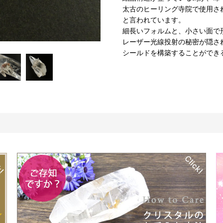
太古のヒーリング寺院で使用さ
と言われています。
細長いフォルムと、小さい面で
レーザー光線投射の秘密が隠さ
シールドを構築することができ