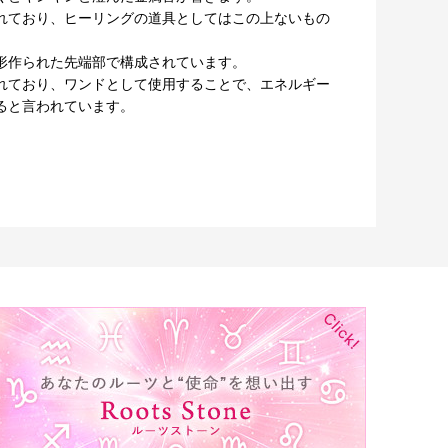
れており、ヒーリングの道具としてはこの上ないもの
形作られた先端部で構成されています。
れており、ワンドとして使用することで、エネルギー
ると言われています。