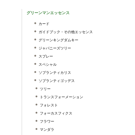
グリーンマンエッセンス
カード
ガイドブック・その他エッセンス
グリーンキングダムキー
ジャパニーズツリー
スプレー
スペシャル
ソブランティカリス
ソブランティゴッデス
ツリー
トランスフォーメーション
フォレスト
フォーカスフィクス
フラワー
マンダラ