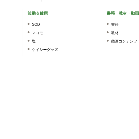
波動＆健康
書籍・教材・動画
SOD
書籍
マコモ
教材
塩
動画コンテンツ
ケイシーグッズ