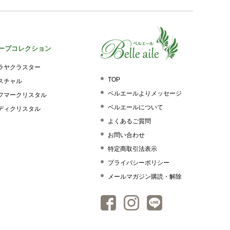
ープコレクション
ラヤクラスター
TOP
スチャル
ベルエールよりメッセージ
フマークリスタル
ベルエールについて
ディクリスタル
よくあるご質問
お問い合わせ
特定商取引法表示
プライバシーポリシー
メールマガジン購読・解除