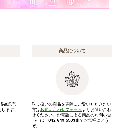
商品について
済確認完
取り扱いの商品を実際にご覧いただきたい
たします。
方は
お問い合わせフォーム
よりお問い合わ
せください。お電話による商品のお問い合
わせは、
042-649-5503
までお気軽にどう
ぞ。